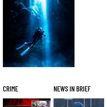
CRIME
NEWS IN BRIEF