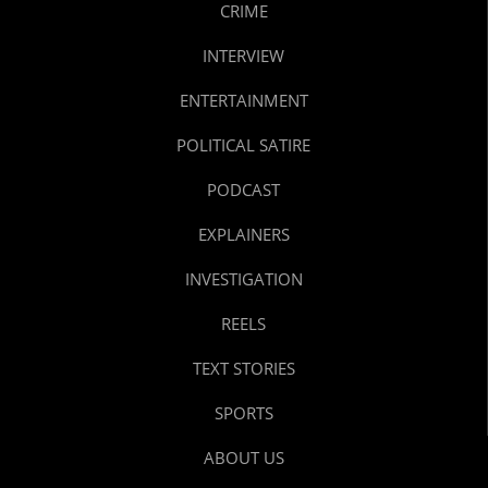
CRIME
INTERVIEW
ENTERTAINMENT
POLITICAL SATIRE
PODCAST
EXPLAINERS
INVESTIGATION
REELS
TEXT STORIES
SPORTS
ABOUT US