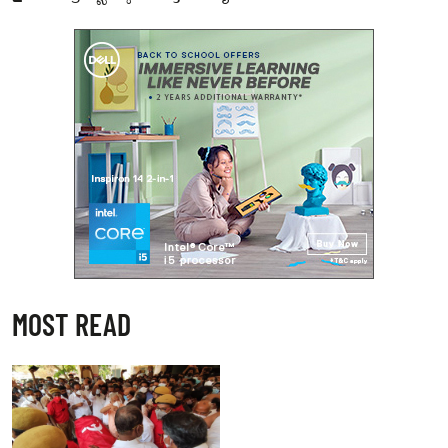
MOST READ