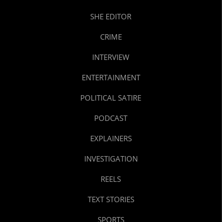
SHE EDITOR
CRIME
INTERVIEW
ENTERTAINMENT
POLITICAL SATIRE
PODCAST
EXPLAINERS
INVESTIGATION
REELS
TEXT STORIES
SPORTS