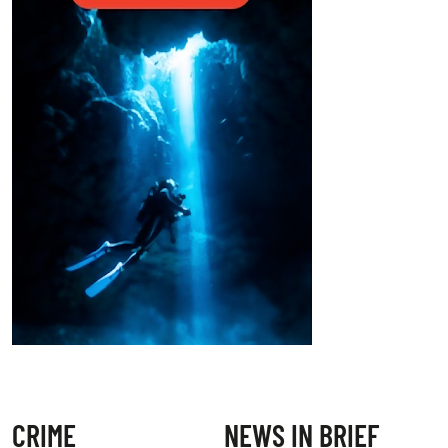
CRIME
NEWS IN BRIEF