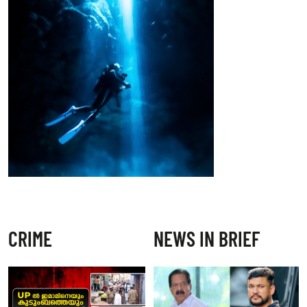
CRIME
NEWS IN BRIEF