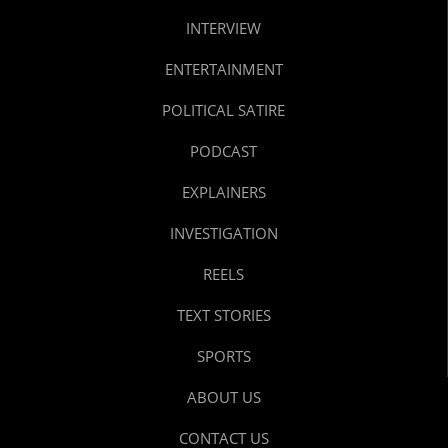
INTERVIEW
ENTERTAINMENT
POLITICAL SATIRE
PODCAST
EXPLAINERS
INVESTIGATION
REELS
TEXT STORIES
SPORTS
ABOUT US
CONTACT US