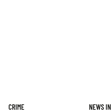
CRIME
NEWS IN