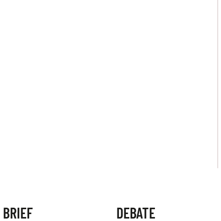
 BRIEF
DEBATE