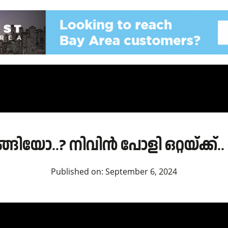
ോ..? നിവിൻ പോളി ഒറ്റയ്ക്ക്.. 
Published on:
September 6, 2024