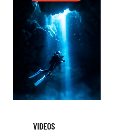
VIDEOS