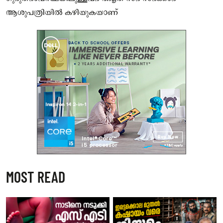
ആശുപത്രിയില്‍ കഴിയുകയാണ്
MOST READ