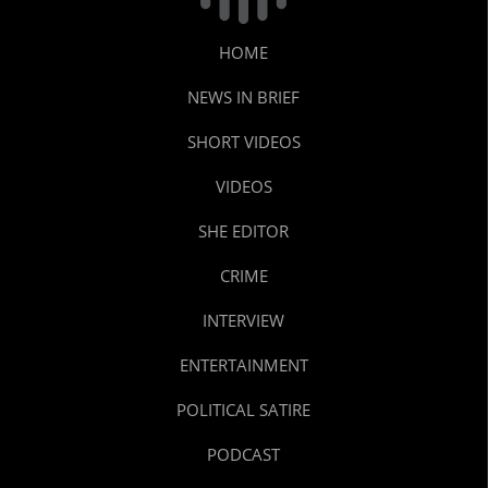
HOME
NEWS IN BRIEF
SHORT VIDEOS
VIDEOS
SHE EDITOR
CRIME
INTERVIEW
ENTERTAINMENT
POLITICAL SATIRE
PODCAST