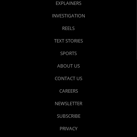
EXPLAINERS
INVESTIGATION
REELS
TEXT STORIES
SPORTS
ABOUT US
CONTACT US
CAREERS
NEWSLETTER
SUBSCRIBE
PRIVACY