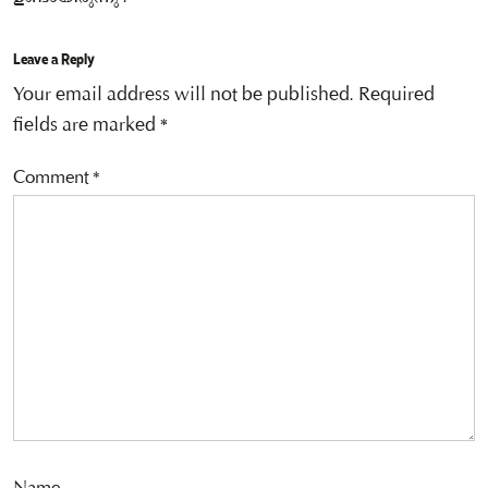
Leave a Reply
Your email address will not be published.
Required
fields are marked
*
Comment
*