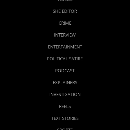
SHE EDITOR
CRIME
INTERVIEW
ENTERTAINMENT
POLITICAL SATIRE
PODCAST
EXPLAINERS
INVESTIGATION
REELS
TEXT STORIES
SPORTS