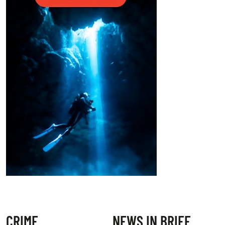
CRIME
NEWS IN BRIEF