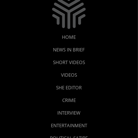
HOME
NEWS IN BRIEF
SHORT VIDEOS
VIDEOS
SHE EDITOR
CRIME
INTERVIEW
ENTERTAINMENT
POLITICAL SATIRE