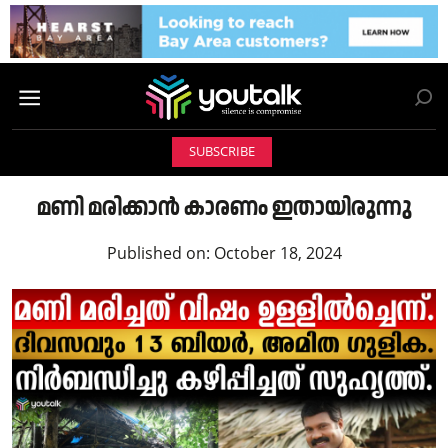
SUBSCRIBE
മണി മരിക്കാൻ കാരണം ഇതായിരുന്നു
Published on:
October 18, 2024