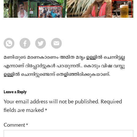
മണിയുടെ മരണകാരണം അമിത മദ്യം ഉള്ളിൽ ചെന്നിട്ടല്ല
എന്നാണ് റിപ്പോർട്ടുകൾ പറയുന്നത്.. കൊടും വിഷ വസ്തു
ഉള്ളിൽ ചെന്നിട്ടുണ്ടെന്ന് തെളിഞ്ഞിരിക്കുകയാണ്.
Leave a Reply
Your email address will not be published.
Required
fields are marked
*
Comment
*