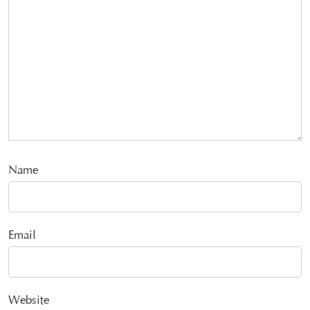
Name
Email
Website