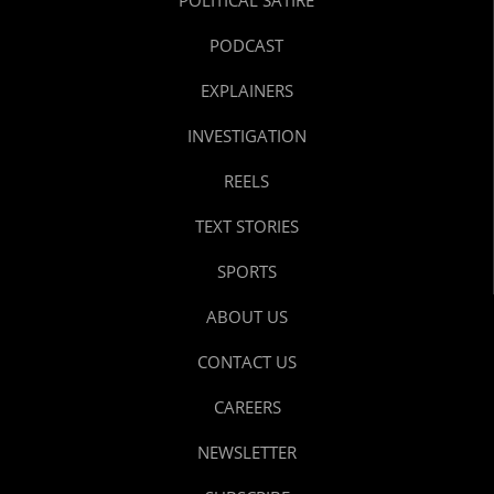
PODCAST
EXPLAINERS
INVESTIGATION
REELS
TEXT STORIES
SPORTS
ABOUT US
CONTACT US
CAREERS
NEWSLETTER