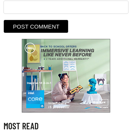
MOST READ