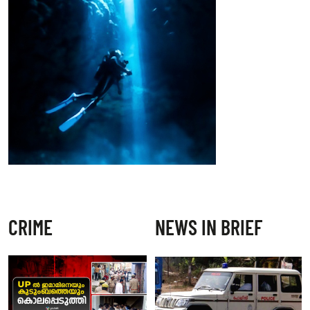
CRIME
NEWS IN BRIEF