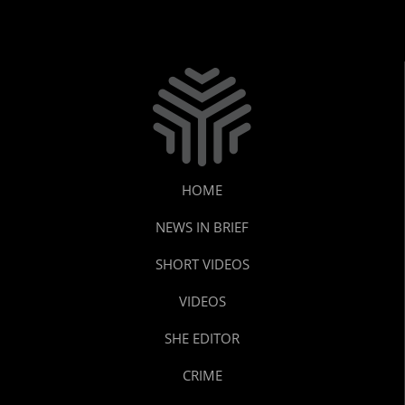
HOME
NEWS IN BRIEF
SHORT VIDEOS
VIDEOS
SHE EDITOR
CRIME