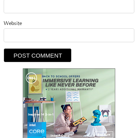
Website