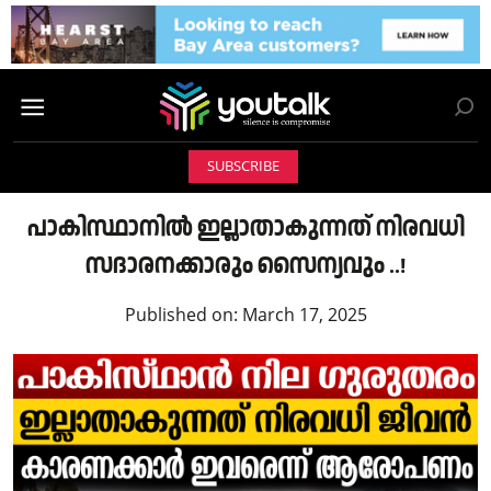
SUBSCRIBE
പാകിസ്ഥാനിൽ ഇല്ലാതാകുന്നത് നിരവധി
സദാരനക്കാരും സൈന്യവും ..!
Published on:
March 17, 2025