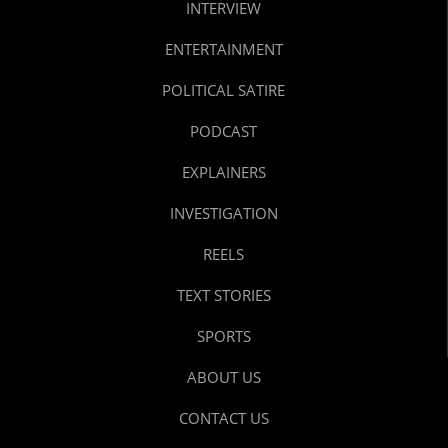
INTERVIEW
ENTERTAINMENT
POLITICAL SATIRE
PODCAST
EXPLAINERS
INVESTIGATION
REELS
TEXT STORIES
SPORTS
ABOUT US
CONTACT US