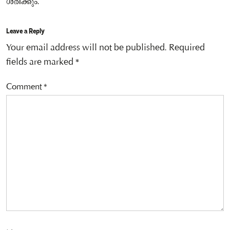
ശരിക്കും.
Leave a Reply
Your email address will not be published.
Required
fields are marked
*
Comment
*