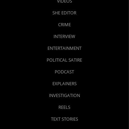
VIDEOS
SHE EDITOR
CRIME
INTERVIEW
ENTERTAINMENT
POLITICAL SATIRE
PODCAST
EXPLAINERS
INVESTIGATION
REELS
TEXT STORIES