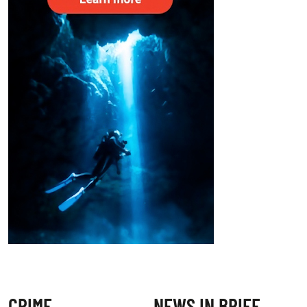
CRIME
NEWS IN BRIEF