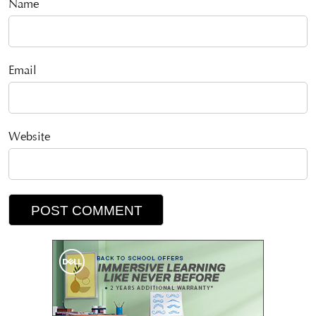
Name
Email
Website