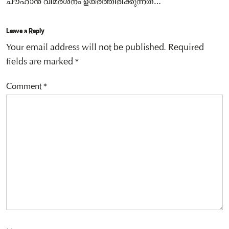
ചൗഹാൻ വിമർശനം ഉയർത്തിരിക്കുന്നത്…
Leave a Reply
Your email address will not be published.
Required
fields are marked
*
Comment
*