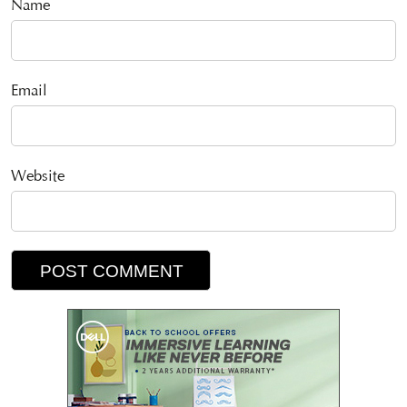
Name
Email
Website