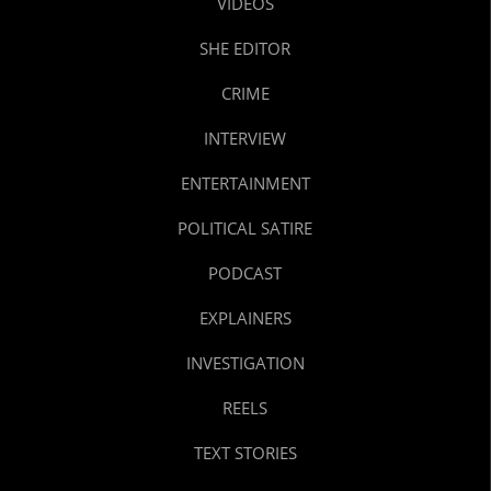
VIDEOS
SHE EDITOR
CRIME
INTERVIEW
ENTERTAINMENT
POLITICAL SATIRE
PODCAST
EXPLAINERS
INVESTIGATION
REELS
TEXT STORIES