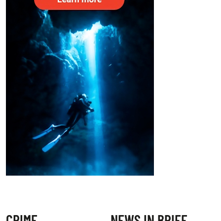
CRIME
NEWS IN BRIEF