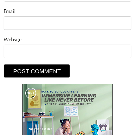
Email
Website