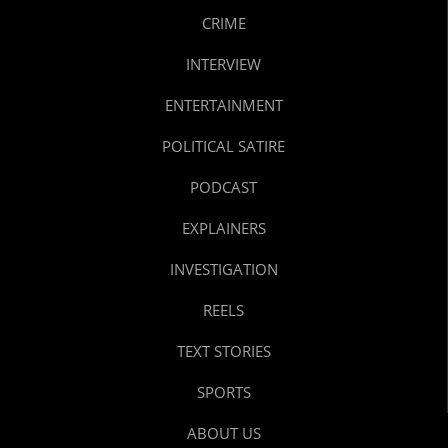
CRIME
INTERVIEW
ENTERTAINMENT
POLITICAL SATIRE
PODCAST
EXPLAINERS
INVESTIGATION
REELS
TEXT STORIES
SPORTS
ABOUT US