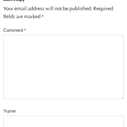
Your email address will not be published.
Required
fields are marked
*
Comment
*
Name