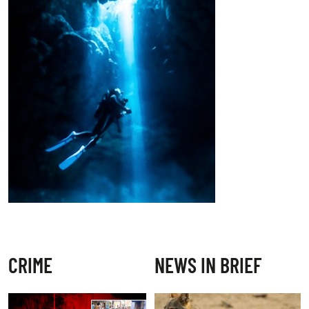
CRIME
NEWS IN BRIEF