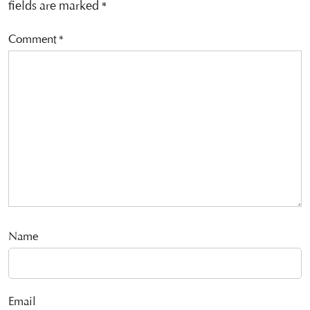
fields are marked
*
Comment
*
Name
Email