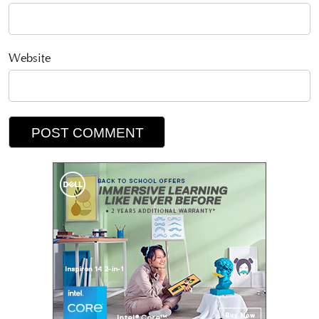
Website