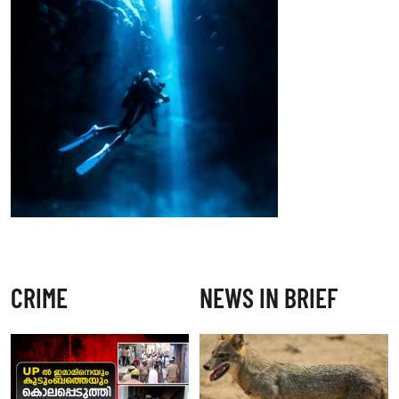
CRIME
NEWS IN BRIEF