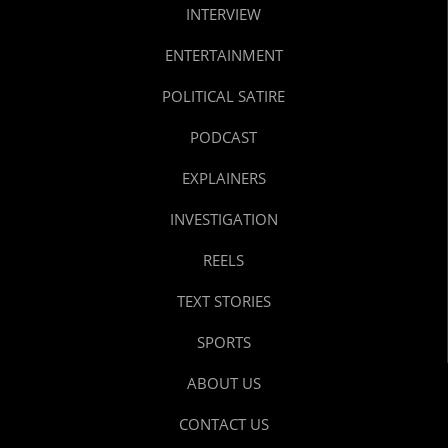
INTERVIEW
ENTERTAINMENT
POLITICAL SATIRE
PODCAST
EXPLAINERS
INVESTIGATION
REELS
TEXT STORIES
SPORTS
ABOUT US
CONTACT US