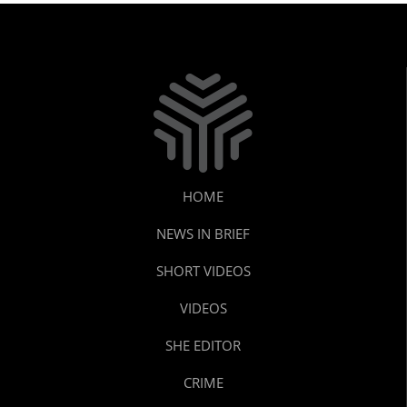
HOME
NEWS IN BRIEF
SHORT VIDEOS
VIDEOS
SHE EDITOR
CRIME