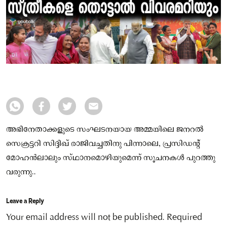
അഭിനേതാക്കളുടെ സംഘടനയായ അമ്മയിലെ ജനറല്‍
സെക്രട്ടറി സിദ്ദിഖ്‌ രാജിവച്ചതിനു പിന്നാലെ, പ്രസിഡന്റ്‌
മോഹന്‍ലാലും സ്‌ഥാനമൊഴിയുമെന്ന് സൂചനകൾ പുറത്തു
വരുന്നു..
Leave a Reply
Your email address will not be published.
Required