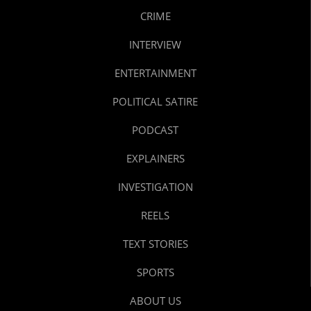
CRIME
INTERVIEW
ENTERTAINMENT
POLITICAL SATIRE
PODCAST
EXPLAINERS
INVESTIGATION
REELS
TEXT STORIES
SPORTS
ABOUT US