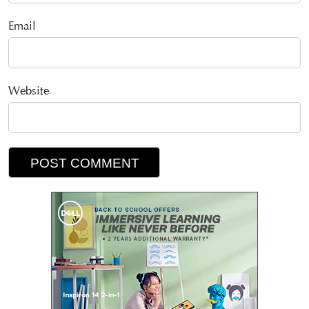
Email
Website