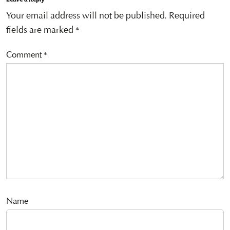
Your email address will not be published.
Required
fields are marked
*
Comment
*
Name