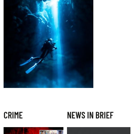
CRIME
NEWS IN BRIEF