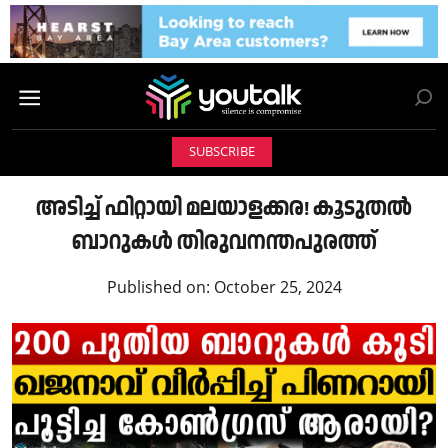
SUBSCRIBE
അടിച്ച് ഫിറ്റായി മലയാളക്കര! കൂടുതൽ
ബാറുകൾ തിരുവനന്തപുരത്ത്
Published on:
October 25, 2024