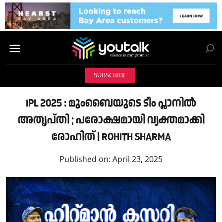
SUBSCRIBE
IPL 2025 : മുംബൈയുടെ ടീം പ്ലാനിൽ
അതൃപ്തി ; പരോക്ഷമായി വ്യക്തമാക്കി
രോഹിത് | ROHITH SHARMA
Published on:
April 23, 2025