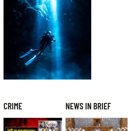
CRIME
NEWS IN BRIEF