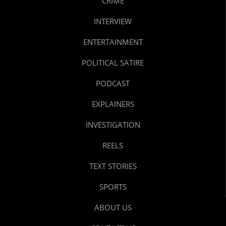
CRIME
INTERVIEW
ENTERTAINMENT
POLITICAL SATIRE
PODCAST
EXPLAINERS
INVESTIGATION
REELS
TEXT STORIES
SPORTS
ABOUT US