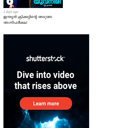
2 days ago
ഇന്ത്യന്‍ ക്രിക്കറ്റിന്റെ അടുത്ത
അഗ്നിപരീക്ഷ!