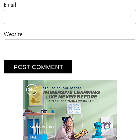
Email
Website