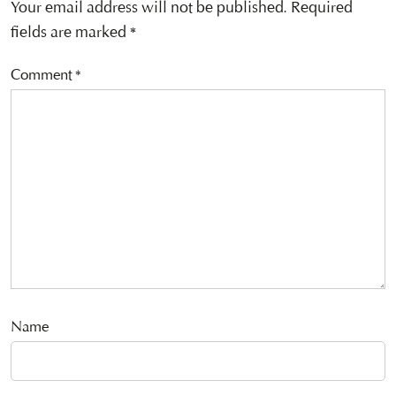
Your email address will not be published.
Required
fields are marked
*
Comment
*
Name