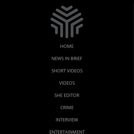
HOME
NEWS IN BRIEF
SHORT VIDEOS
VIDEOS
SHE EDITOR
CRIME
INTERVIEW
ENTERTAINMENT