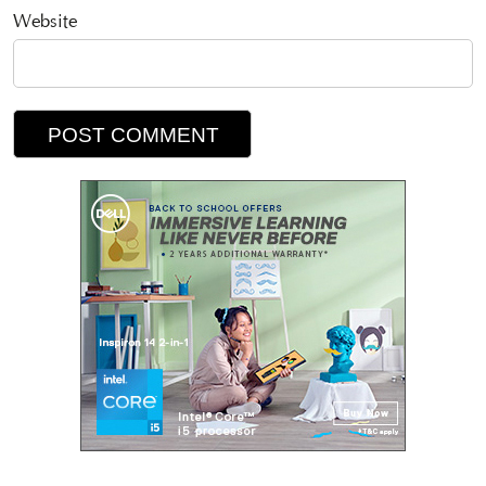
Website