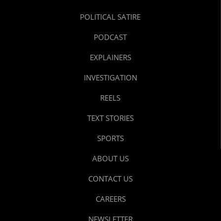
POLITICAL SATIRE
PODCAST
EXPLAINERS
INVESTIGATION
REELS
TEXT STORIES
SPORTS
ABOUT US
CONTACT US
CAREERS
NEWSLETTER