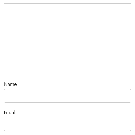
Name
Email