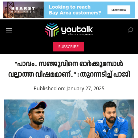
SUBSCRIBE
“പാവം.. സഞ്ജുവിനെ ഓർക്കുമ്പോൾ
വല്ലാത്ത വിഷമമാണ്..” : തുറന്നടിച്ച് പാജി
Published on:
January 27, 2025