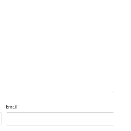
Email