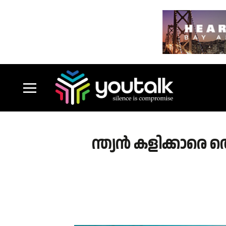
ന്ത്യൻ കളിക്കാരെ