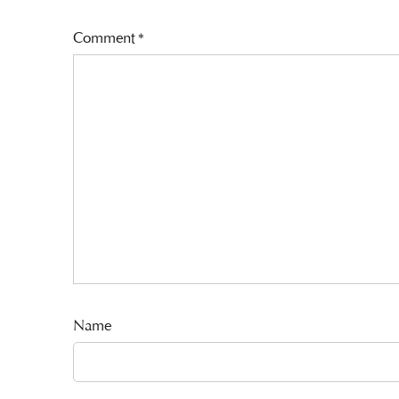
Comment
*
Name