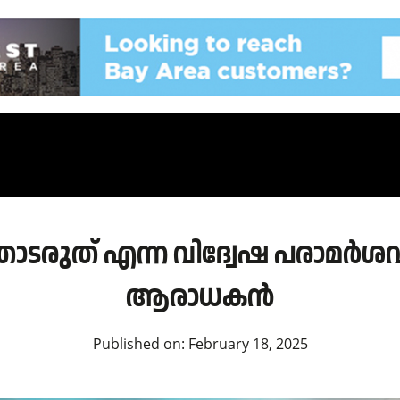
 തൊടരുത് എന്ന വിദ്വേഷ പരാമർ
ആരാധകൻ
Published on:
February 18, 2025