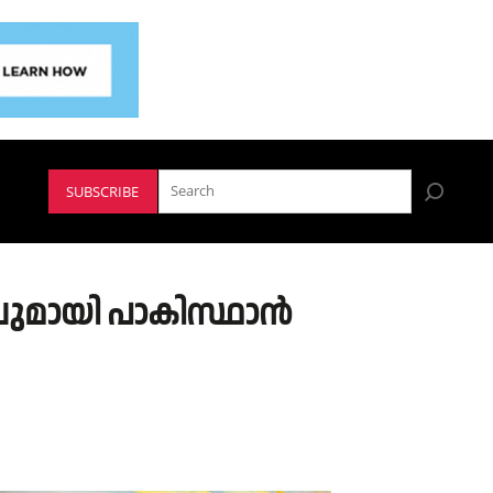
SUBSCRIBE
ശവുമായി പാകിസ്ഥാൻ