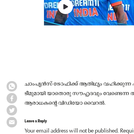
ചാംപ്യൻസ് ട്രോഫിക്ക് ആതിഥ്യം വഹിക്കുന്ന 
ടീമുമായി യാതൊരു സൗഹൃദവും വേണ്ടെന്ന 
ആരാധകന്റെ വിഡിയോ വൈറൽ.
Leave a Reply
Your email address will not be published.
Requi