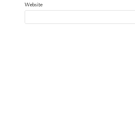
Website