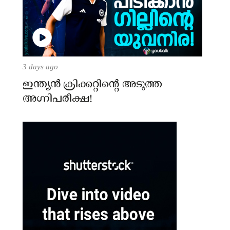
3 days ago
ഇന്ത്യന്‍ ക്രിക്കറ്റിന്റെ അടുത്ത
അഗ്നിപരീക്ഷ!