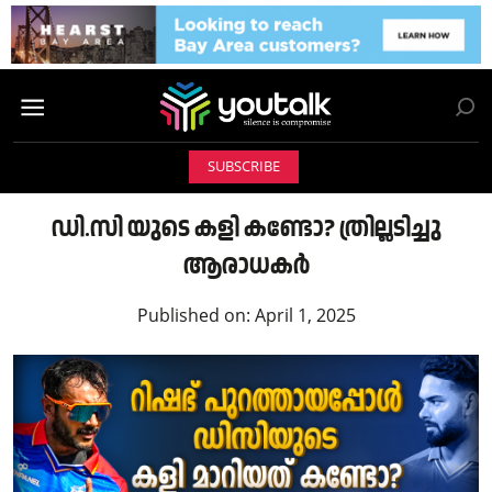
SUBSCRIBE
ഡി.സി യുടെ കളി കണ്ടോ? ത്രില്ലടിച്ചു
ആരാധകർ
Published on:
April 1, 2025