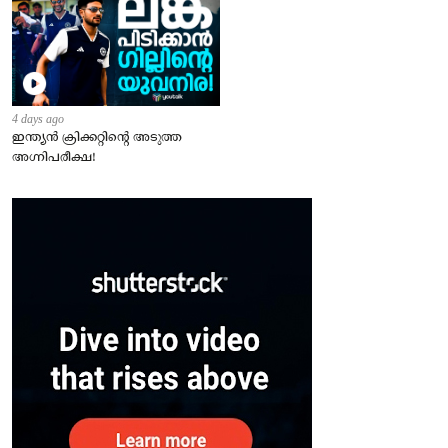
4 days ago
ഇന്ത്യന്‍ ക്രിക്കറ്റിന്റെ അടുത്ത
അഗ്നിപരീക്ഷ!