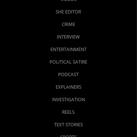
SHE EDITOR
CRIME
INTERVIEW
ENTERTAINMENT
POLITICAL SATIRE
PODCAST
EXPLAINERS
INVESTIGATION
REELS
TEXT STORIES
SPORTS