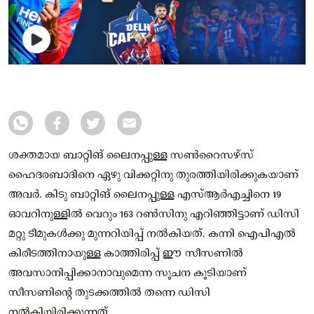
ശക്തമായ ബാറ്റിങ് ലൈനപ്പുള്ള സണ്‍റൈസഴ്‌സ്
ഹൈദരബാദിനെ ഏഴു വിക്കറ്റിനു തുരത്തിയിരിക്കുകയാണ്
അവര്‍. കിടു ബാറ്റിങ് ലൈനപ്പുള്ള എസ്‌ആര്‍എച്ചിനെ 19
ഓവറിനുള്ളില്‍ വെറും 163 റണ്‍സിനു എറിഞ്ഞിട്ടാണ് ഡിസി
മറ്റു ടീമുകള്‍ക്കു മുന്നറിയിപ്പ് നല്‍കിയത്. കന്നി ഐപിഎല്‍
കിരീടത്തിനായുള്ള കാത്തിരിപ്പ് ഈ സീസണില്‍
അവസാനിപ്പിക്കാനാവുമെന്ന സൂചന കൂടിയാണ്
സീസണിന്റെ തുടക്കത്തില്‍ തന്നെ ഡിസി
നല്‍കിയിരിക്കുന്നത്.