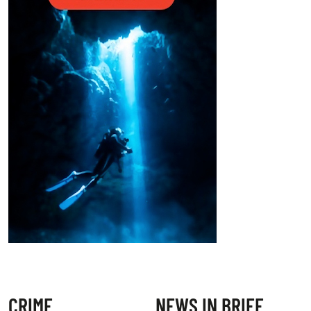
CRIME
NEWS IN BRIEF