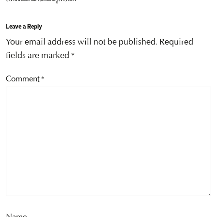
Leave a Reply
Your email address will not be published.
Required
fields are marked
*
Comment
*