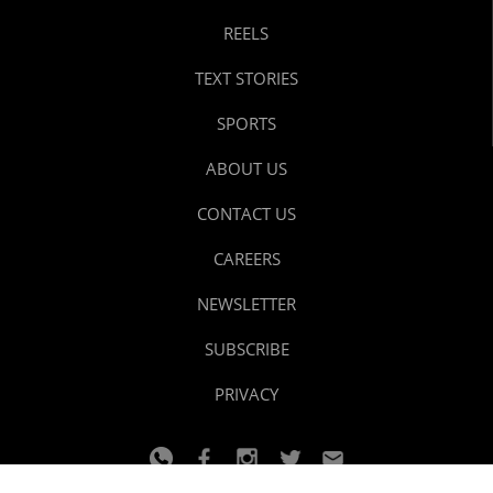
REELS
TEXT STORIES
SPORTS
ABOUT US
CONTACT US
CAREERS
NEWSLETTER
SUBSCRIBE
PRIVACY