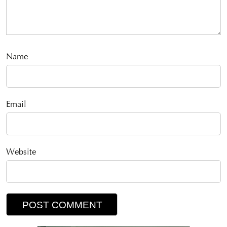
Name
Email
Website