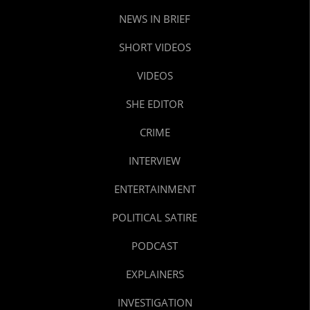
NEWS IN BRIEF
SHORT VIDEOS
VIDEOS
SHE EDITOR
CRIME
INTERVIEW
ENTERTAINMENT
POLITICAL SATIRE
PODCAST
EXPLAINERS
INVESTIGATION