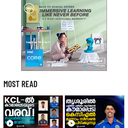
MOST READ