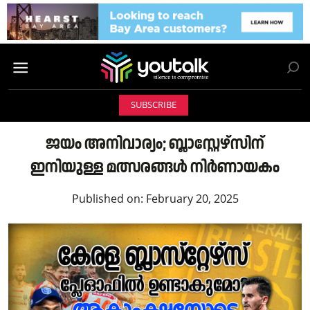
SUBSCRIBE
ജയം അനിവാര്യം; ബ്ലാസ്റ്റേഴ്‌സിന്
ഇനിയുള്ള മത്സരങ്ങൾ നിർണായകം
Published on:
February 20, 2025