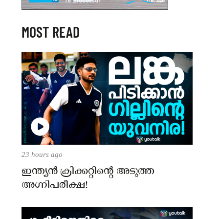
MOST READ
23 hours ago
ഇന്ത്യന്‍ ക്രിക്കറ്റിന്റെ അടുത്ത
അഗ്നിപരീക്ഷ!