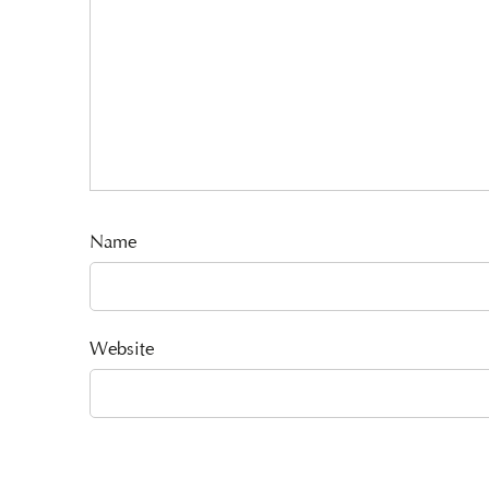
Name
Website