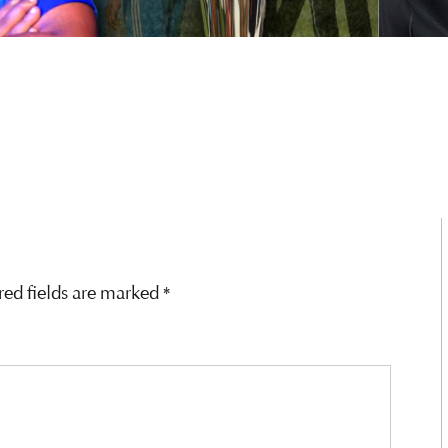
red fields are marked
*