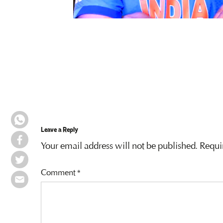
Leave a Reply
Your email address will not be published.
Requi
Comment
*