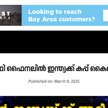
ോഫി ഫൈനലിൽ ഇന്ത്യക്ക് കപ്പ് ക
Published on:
March 8, 2025