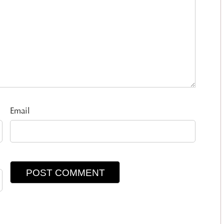
Email