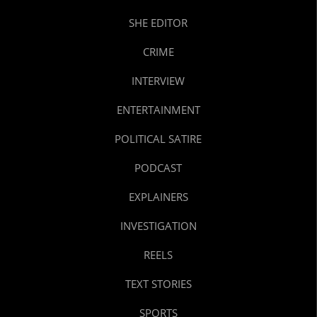
SHE EDITOR
CRIME
INTERVIEW
ENTERTAINMENT
POLITICAL SATIRE
PODCAST
EXPLAINERS
INVESTIGATION
REELS
TEXT STORIES
SPORTS