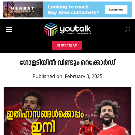
SUBSCRIBE
ഗോളടിയിൽ വീണ്ടും റെക്കോർഡ്
Published on:
February 3, 2025