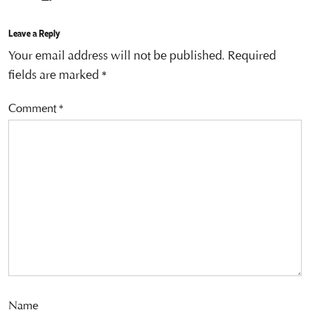
Leave a Reply
Your email address will not be published.
Required
fields are marked
*
Comment
*
Name