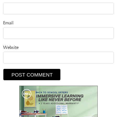
Email
Website