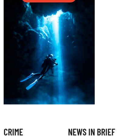
CRIME
NEWS IN BRIEF