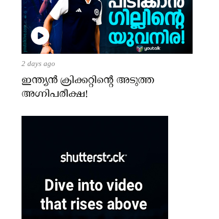
2 days ago
ഇന്ത്യന്‍ ക്രിക്കറ്റിന്റെ അടുത്ത
അഗ്നിപരീക്ഷ!