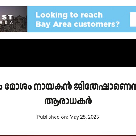
വും മോശം നായകന്‍ ജിതേഷാണ
ആരാധകർ
Published on:
May 28, 2025