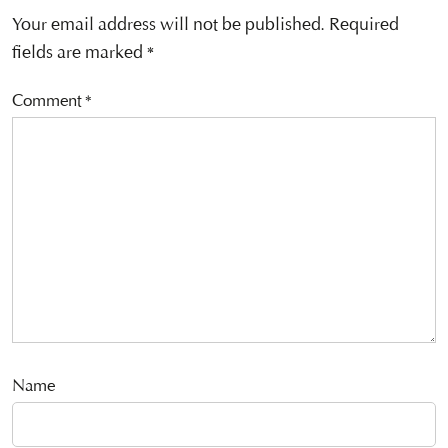
Your email address will not be published.
Required
fields are marked
*
Comment
*
Name