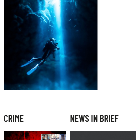
CRIME
NEWS IN BRIEF