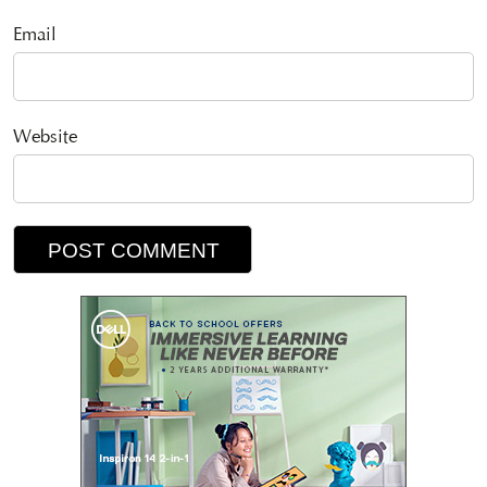
Email
Website