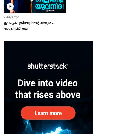
4 days ago
ഇന്ത്യന്‍ ക്രിക്കറ്റിന്റെ അടുത്ത
അഗ്നിപരീക്ഷ!