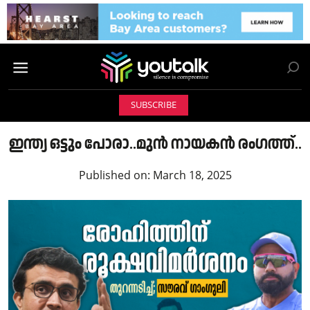
SUBSCRIBE
ഇന്ത്യ ഒട്ടും പോരാ..മുൻ നായകൻ രംഗത്ത്..
Published on:
March 18, 2025