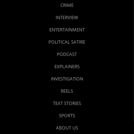
CRIME
INTERVIEW
ENTERTAINMENT
POLITICAL SATIRE
PODCAST
EXPLAINERS
INVESTIGATION
REELS
TEXT STORIES
SPORTS
ABOUT US