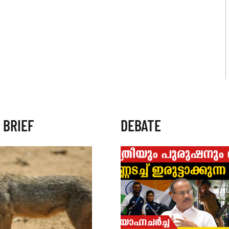
 BRIEF
DEBATE