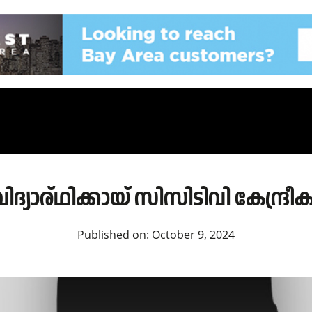
ദ്യാര്ഥിക്കായ് സിസിടിവി കേന്ദ്
Published on:
October 9, 2024