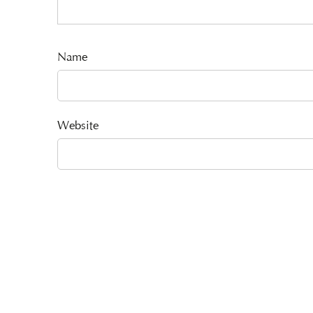
Name
Website