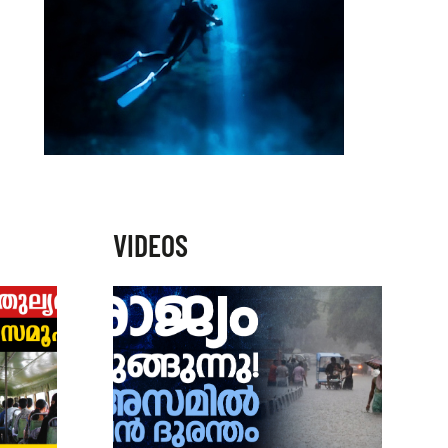
VIDEOS