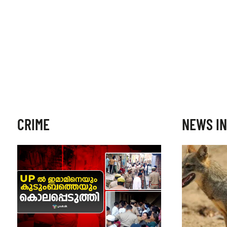
CRIME
NEWS IN