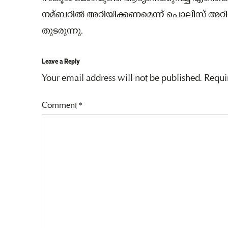
നമ്ബറില്‍ അറിയിക്കണമെന്ന് പൊലീസ് അറിയി
തുടരുന്നു.
Leave a Reply
Your email address will not be published.
Requi
Comment
*