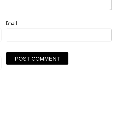
Email