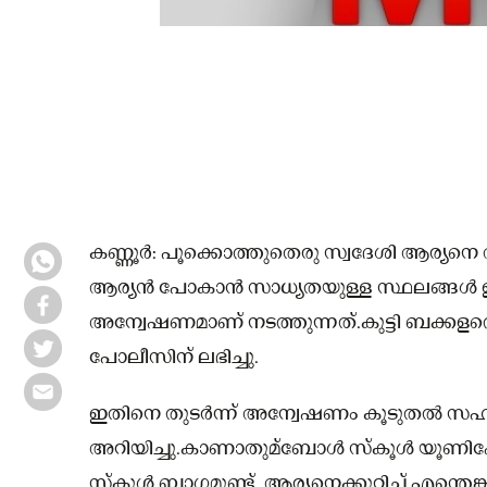
കണ്ണൂര്‍: പൂക്കൊത്തുതെരു സ്വദേശി ആര്യ
ആര്യന്‍ പോകാന്‍ സാധ്യതയുള്ള സ്ഥലങ്ങള്‍ ഉള്
അന്വേഷണമാണ് നടത്തുന്നത്.കുട്ടി ബക്കളത്തെ
പോലീസിന് ലഭിച്ചു.
ഇതിനെ തുടർന്ന് അന്വേഷണം കൂടുതൽ സ
അറിയിച്ചു.കാണാതുമ്ബോള്‍ സ്‌കൂള്‍ യൂണി
സ്‌കൂള്‍ ബാഗമുണ്ട്. ആര്യനെക്കുറിച്ച്‌ എന്തെങ