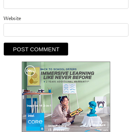
Website