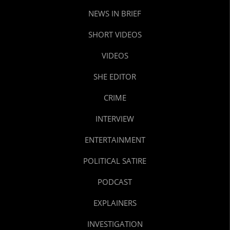
NEWS IN BRIEF
SHORT VIDEOS
VIDEOS
SHE EDITOR
CRIME
INTERVIEW
ENTERTAINMENT
POLITICAL SATIRE
PODCAST
EXPLAINERS
INVESTIGATION