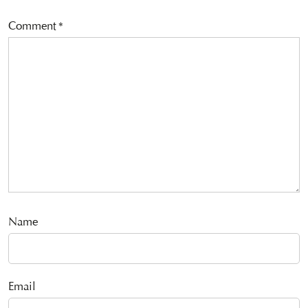
Comment
*
Name
Email