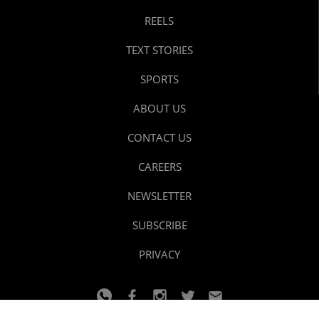
REELS
TEXT STORIES
SPORTS
ABOUT US
CONTACT US
CAREERS
NEWSLETTER
SUBSCRIBE
PRIVACY