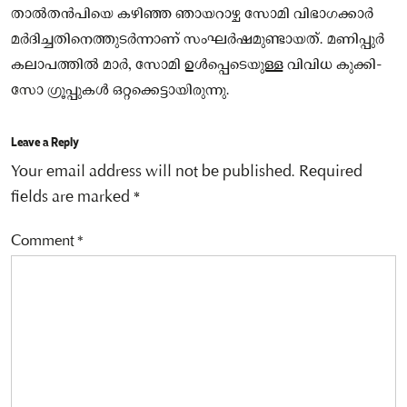
താല്‍തന്‍പിയെ കഴിഞ്ഞ ഞായറാഴ്ച സോമി വിഭാഗക്കാര്‍
മര്‍ദിച്ചതിനെത്തുടര്‍ന്നാണ് സംഘര്‍ഷമുണ്ടായത്. മണിപ്പുര്‍
കലാപത്തില്‍ മാര്‍, സോമി ഉള്‍പ്പെടെയുള്ള വിവിധ കുക്കി-
സോ ഗ്രൂപ്പുകള്‍ ഒറ്റക്കെട്ടായിരുന്നു.
Leave a Reply
Your email address will not be published.
Required
fields are marked
*
Comment
*