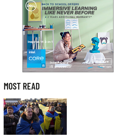
MOST READ