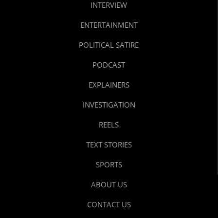
INTERVIEW
ENTERTAINMENT
POLITICAL SATIRE
PODCAST
EXPLAINERS
INVESTIGATION
REELS
TEXT STORIES
SPORTS
ABOUT US
CONTACT US