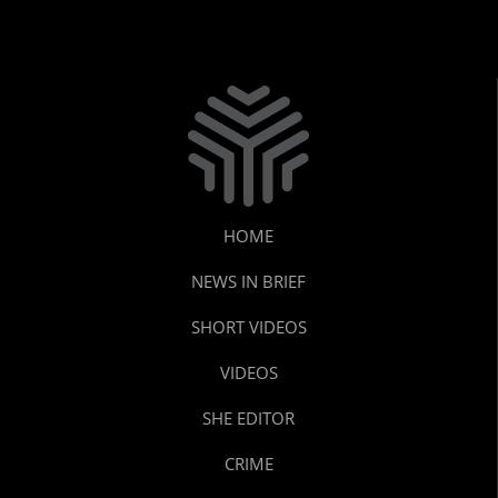
HOME
NEWS IN BRIEF
SHORT VIDEOS
VIDEOS
SHE EDITOR
CRIME