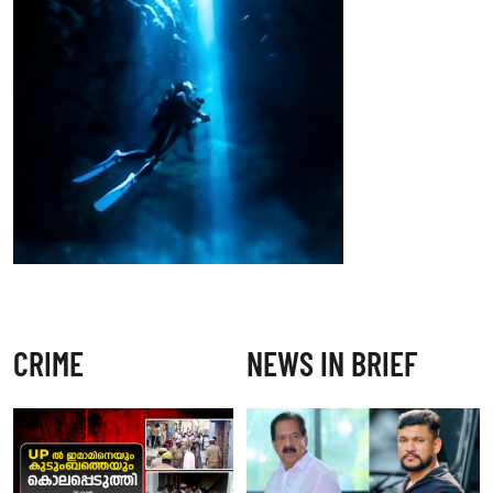
CRIME
NEWS IN BRIEF