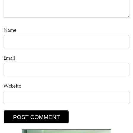
Name
Email
Website