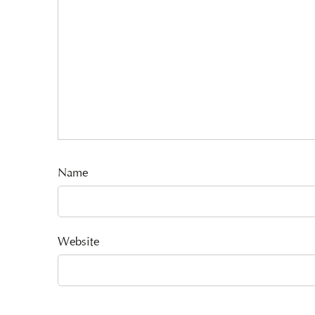
Name
Website