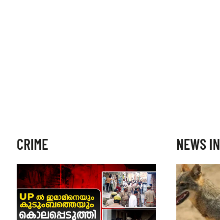
CRIME
NEWS IN