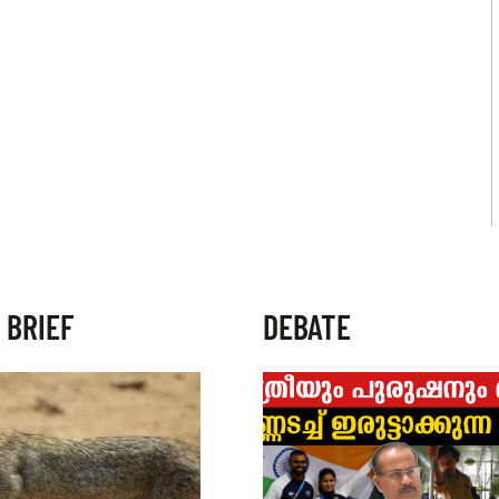
 BRIEF
DEBATE