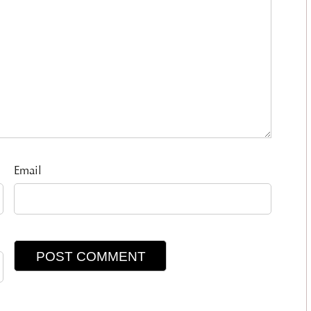
Email