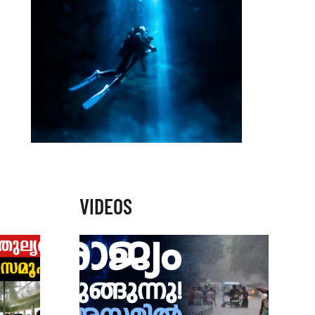
VIDEOS