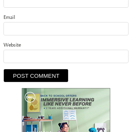
Email
Website