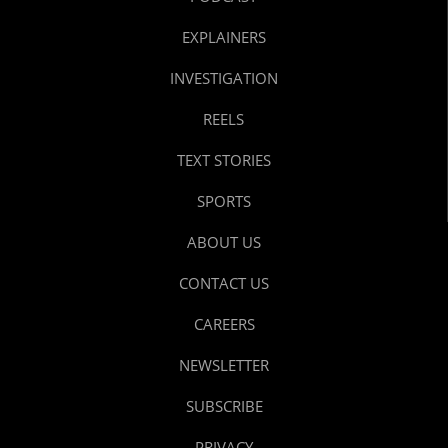
EXPLAINERS
INVESTIGATION
REELS
TEXT STORIES
SPORTS
ABOUT US
CONTACT US
CAREERS
NEWSLETTER
SUBSCRIBE
PRIVACY