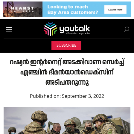
SUBSCRIBE
റഷ്യന്‍ ഇന്റര്‍നെറ്റ് അടക്കിവാണ സെര്‍ച്ച്
എഞ്ചിന്‍ ഭീമന്‍യാന്‍ഡെക്‌സിന്
അടിപതറുന്നു
Published on:
September 3, 2022