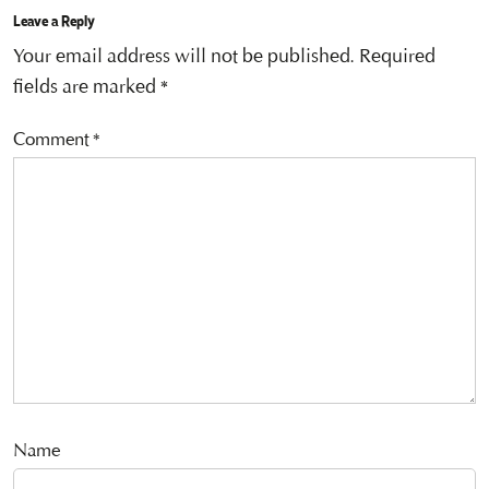
Leave a Reply
Your email address will not be published.
Required
fields are marked
*
Comment
*
Name