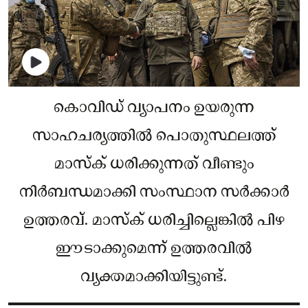
കൊവിഡ് വ്യാപനം ഉയരുന്ന
സാഹചര്യത്തില്‍ പൊതുസ്ഥലത്ത്
മാസ്‌ക് ധരിക്കുന്നത് വീണ്ടും
നിര്‍ബന്ധമാക്കി സംസ്ഥാന സര്‍ക്കാര്‍
ഉത്തരവ്. മാസ്‌ക് ധരിച്ചില്ലെങ്കില്‍ പിഴ
ഈടാക്കുമെന്ന് ഉത്തരവില്‍
വ്യക്തമാക്കിയിട്ടുണ്ട്.