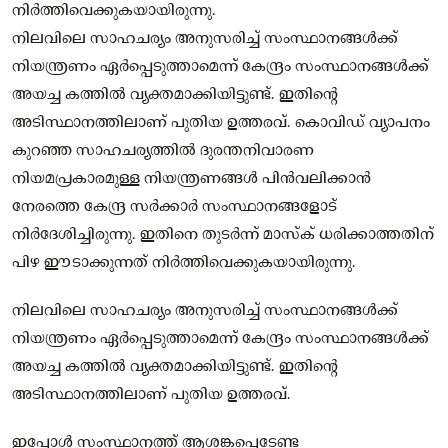
നിര്‍ത്തിവെക്കുകയായിരുന്നു.
നിലവിലെ സാഹചര്യം അനുസരിച്ച് സംസ്ഥാനങ്ങള്‍ക്ക്
നിയന്ത്രണം ഏര്‍പ്പെടുത്താമെന്ന് കേന്ദ്രം സംസ്ഥാനങ്ങള്‍ക്ക്
അയച്ച കത്തില്‍ വ്യക്തമാക്കിയിട്ടുണ്ട്. ഇതിന്റെ
അടിസ്ഥാനത്തിലാണ് പുതിയ ഉത്തരവ്. കൊവിഡ് വ്യാപനം
കുറഞ്ഞ സാഹചര്യത്തില്‍ ദുരന്തനിവാരണ
നിയമപ്രകാരമുള്ള നിയന്ത്രണങ്ങള്‍ പിന്‍വലിക്കാന്‍
നേരത്തെ കേന്ദ്ര സര്‍ക്കാര്‍ സംസ്ഥാനങ്ങളോട്
നിര്‍ദേശിച്ചിരുന്നു. ഇതിനെ തുടര്‍ന്ന് മാസ്‌ക് ധരിക്കാത്തതിന്
പിഴ ഈടാക്കുന്നത് നിര്‍ത്തിവെക്കുകയായിരുന്നു.
നിലവിലെ സാഹചര്യം അനുസരിച്ച് സംസ്ഥാനങ്ങള്‍ക്ക്
നിയന്ത്രണം ഏര്‍പ്പെടുത്താമെന്ന് കേന്ദ്രം സംസ്ഥാനങ്ങള്‍ക്ക്
അയച്ച കത്തില്‍ വ്യക്തമാക്കിയിട്ടുണ്ട്. ഇതിന്റെ
അടിസ്ഥാനത്തിലാണ് പുതിയ ഉത്തരവ്.
ഇപ്പോള്‍ സംസ്ഥാനത്ത് ആശങ്കപ്പെടേണ്ട