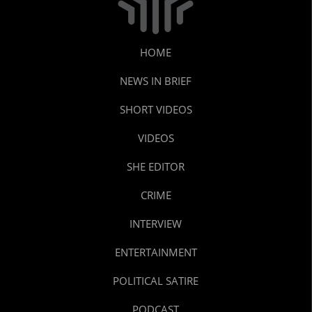
HOME
NEWS IN BRIEF
SHORT VIDEOS
VIDEOS
SHE EDITOR
CRIME
INTERVIEW
ENTERTAINMENT
POLITICAL SATIRE
PODCAST