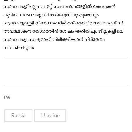
സാഹചര്യമില്ലെന്നും മറ്റ് സംസ്ഥാനങ്ങളില്‍ കേസുകള്‍
കൂടിയ സാഹചര്യത്തില്‍ ജാഗ്രത തുടരുമെന്നും
ആരോഗ്യമന്ത്രി വീണാ ജോര്‍ജ് കഴിഞ്ഞ ദിവസം കൊവിഡ്
അവലോകന യോഗത്തിന് ശേഷം അറിയിച്ചു. ജില്ലകളിലെ
സാഹചര്യം സൂഷ്മമായി നിരീക്ഷിക്കാന്‍ നിര്‍ദേശം
നല്‍കിയിട്ടുണ്ട്.
TAG
Russia
Ukraine