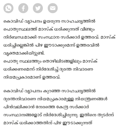
കൊവിഡ് വ്യാപനം ഉയരുന്ന സാഹചര്യത്തില്‍
പൊതുസ്ഥലത്ത് മാസ്‌ക് ധരിക്കുന്നത് വീണ്ടും
നിര്‍ബന്ധമാക്കി സംസ്ഥാന സര്‍ക്കാര്‍ ഉത്തരവ്. മാസ്‌ക്
ധരിച്ചില്ലെങ്കില്‍ പിഴ ഈടാക്കുമെന്ന് ഉത്തരവില്‍
വ്യക്തമാക്കിയിട്ടുണ്ട്.
പൊതു സ്ഥലത്തും തൊഴിലിടങ്ങളിലും മാസ്‌ക്
ധരിക്കണമെന്ന് നിര്‍ദേശിച്ച് ദുരന്ത നിവാരണ
നിയമപ്രകാരമാണ് ഉത്തരവ്.
കൊവിഡ് വ്യാപനം കുറഞ്ഞ സാഹചര്യത്തില്‍
ദുരന്തനിവാരണ നിയമപ്രകാരമുള്ള നിയന്ത്രണങ്ങള്‍
പിന്‍വലിക്കാന്‍ നേരത്തെ കേന്ദ്ര സര്‍ക്കാര്‍
സംസ്ഥാനങ്ങളോട് നിര്‍ദേശിച്ചിരുന്നു. ഇതിനെ തുടര്‍ന്ന്
മാസ്‌ക് ധരിക്കാത്തതിന് പിഴ ഈടാക്കുന്നത്