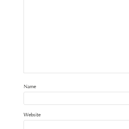
Name
Website