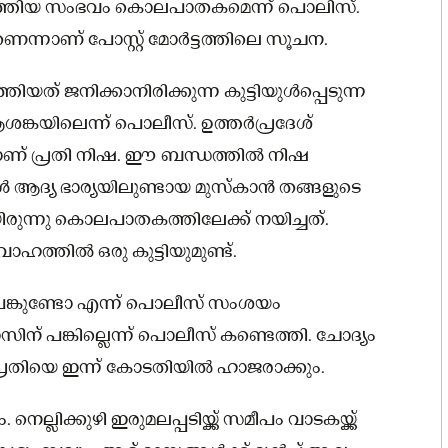
ടെത്തിയ സംഭവം കൊലപാതകമെന്ന് പൊലിസ്.
ാണെന്നാണ് പോസ്റ്റ് മോര്‍ട്ടത്തിലെ സൂചന.
് ജനിക്കാനിരിക്കുന്ന കുട്ടിയുള്‍പ്പെടുന്ന
കയിലെന്ന് പൊലീസ്. ഉത്തര്‍പ്രദേശ്
ാണ് പ്രതി നിഷ. ഈ ബന്ധത്തില്‍ നിഷ
്‍ ആദ്യ ഭാര്യയിലുണ്ടായ മുസ്‌കാന്‍ തങ്ങളുടെ
രുന്നു കൊലപാതകത്തിലേക്ക് നയിച്ചത്.
്തില്‍ ഒരു കുട്ടിയുമുണ്ട്.
്കുണ്ടോ എന്ന് പൊലീസ് സംശയം
ാസിന് പങ്കില്ലെന്ന് പൊലീസ് കണ്ടെത്തി. ചോദ്യം
 പ്രതിയെ ഇന്ന് കോടതിയില്‍ ഹാജരാക്കും.
്ലിക്കുഴി ഇരുമലപ്പടിയ്ക്ക് സമീപം വാടകയ്ക്ക്