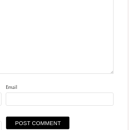
Email