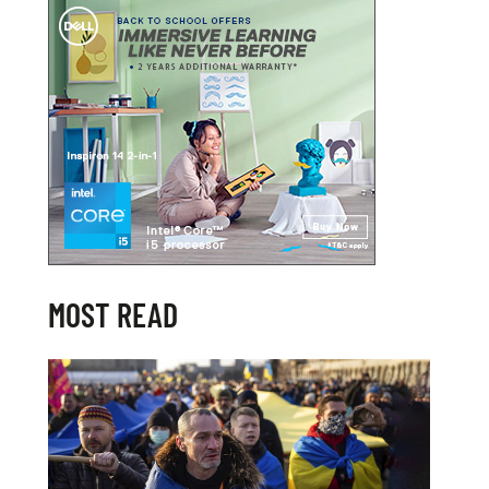
MOST READ