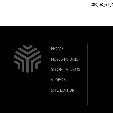
ആശുപത്ര
പരാതിയ
നാട്ടുക
HOME
NEWS IN BRIEF
SHORT VIDEOS
VIDEOS
SHE EDITOR