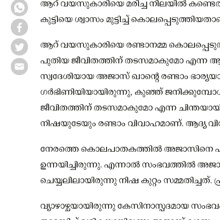
ആറ് വയസുകാരിയെ മരിച്ച നിലയില്‍ കണ്
കുട്ടിയെ ശ്വാസം മുട്ടിച്ച് കൊലപ്പെടുത്തിയത
ആറ് വയസുകാരിയെ രണ്ടാനമ്മ കൊലപ്പെടുത്തിയത
പുതിയ ജീവിതത്തിന് തടസമാകുമോ എന്ന ആശങ്
സ്വദേശിയായ അജാസ് ഖാന്റെ രണ്ടാം ഭാര്യയ
ഗര്‍ഭിണിയിയായിരുന്നു, കുഞ്ഞ് ജനിക്കുമ്പോള
ജീവിതത്തിന് തടസമാകുമോ എന്ന ചിന്തയായി
നിഷയുടേയും രണ്ടാം വിവാഹമാണ്. ആദ്യ വിവാഹത
നേരത്തെ കൊലപാതകത്തില്‍ അജാസിനെ പങ
ഉന്നയിച്ചിരുന്നു. എന്നാല്‍ സംഭവത്തില്‍ അജ
ചെയ്യലിലായിരുന്നു നിഷ കുറ്റം സമ്മതിച്ചത്.
വ്യാഴാഴ്ചയായിരുന്നു കേസിനാസ്പദമായ സംഭവം. നെല