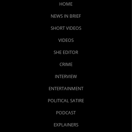
HOME
NEWS IN BRIEF
SHORT VIDEOS
VIDEOS
SHE EDITOR
CRIME
INTERVIEW
ENTERTAINMENT
POLITICAL SATIRE
PODCAST
EXPLAINERS