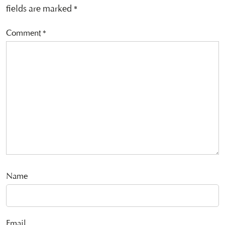
fields are marked
*
Comment
*
Name
Email