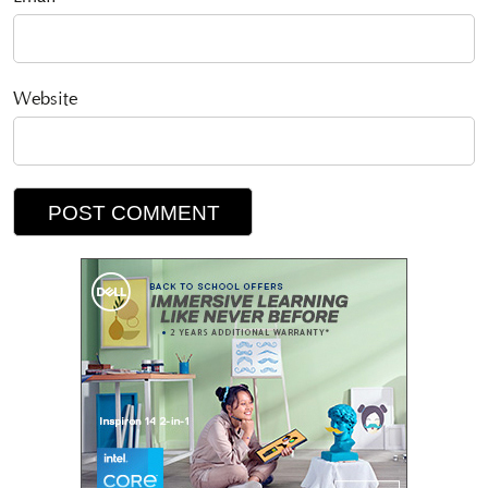
Website