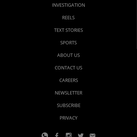
INVESTIGATION
REELS
TEXT STORIES
SPORTS
ABOUT US
CONTACT US
CAREERS
NEWSLETTER
SUBSCRIBE
PRIVACY