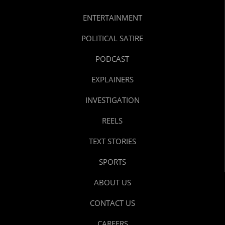
ENTERTAINMENT
POLITICAL SATIRE
PODCAST
EXPLAINERS
INVESTIGATION
REELS
TEXT STORIES
SPORTS
ABOUT US
CONTACT US
CAREERS