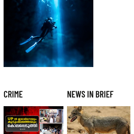
CRIME
NEWS IN BRIEF