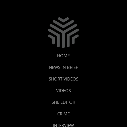
HOME
NEWS IN BRIEF
SHORT VIDEOS
VIDEOS
SHE EDITOR
CRIME
INTERVIEW