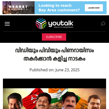
SUBSCRIBE
വിഡിയും പിവിയും പിണറായിസം
തകർക്കാൻ കളിച്ച നാടകം
Published on:
June 23, 2025