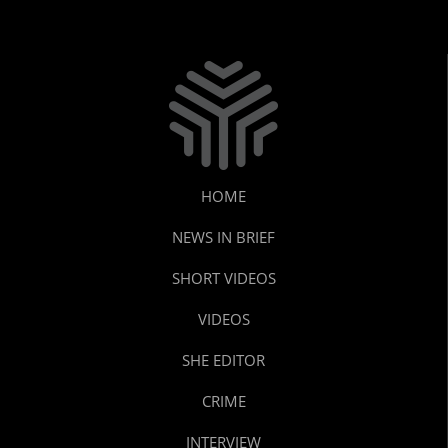
HOME
NEWS IN BRIEF
SHORT VIDEOS
VIDEOS
SHE EDITOR
CRIME
INTERVIEW