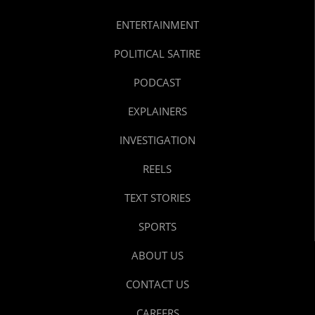
ENTERTAINMENT
POLITICAL SATIRE
PODCAST
EXPLAINERS
INVESTIGATION
REELS
TEXT STORIES
SPORTS
ABOUT US
CONTACT US
CAREERS