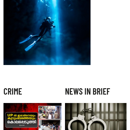
CRIME
NEWS IN BRIEF