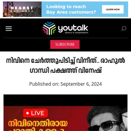
SUBSCRIBE
നിവിനെ ചേർത്തുപിടിച്ച് വിനീത്.. രാഹുൽ
ഗാന്ധി പക്ഷത്ത് വിനേഷ്
Published on:
September 6, 2024