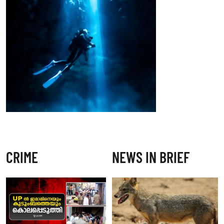
CRIME
NEWS IN BRIEF