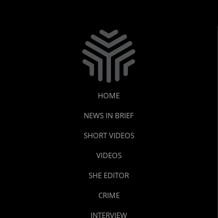
HOME
NEWS IN BRIEF
SHORT VIDEOS
VIDEOS
SHE EDITOR
CRIME
INTERVIEW