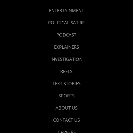
ENTERTAINMENT
POLITICAL SATIRE
PODCAST
EXPLAINERS
INVESTIGATION
REELS
TEXT STORIES
SPORTS
ABOUT US
CONTACT US
CAREERS