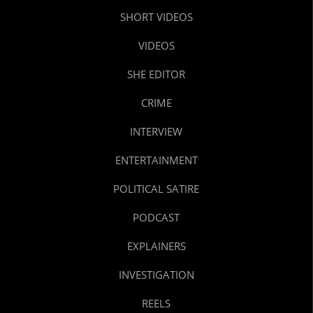
SHORT VIDEOS
VIDEOS
SHE EDITOR
CRIME
INTERVIEW
ENTERTAINMENT
POLITICAL SATIRE
PODCAST
EXPLAINERS
INVESTIGATION
REELS