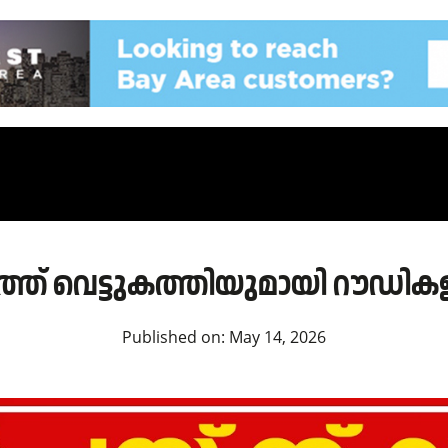
ത് വെട്ടുകത്തിയുമായി റൗഡികളു
Published on:
May 14, 2026