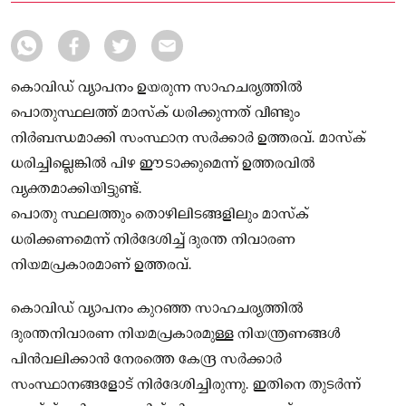
കൊവിഡ് വ്യാപനം ഉയരുന്ന സാഹചര്യത്തില്‍
പൊതുസ്ഥലത്ത് മാസ്‌ക് ധരിക്കുന്നത് വീണ്ടും
നിര്‍ബന്ധമാക്കി സംസ്ഥാന സര്‍ക്കാര്‍ ഉത്തരവ്. മാസ്‌ക്
ധരിച്ചില്ലെങ്കില്‍ പിഴ ഈടാക്കുമെന്ന് ഉത്തരവില്‍
വ്യക്തമാക്കിയിട്ടുണ്ട്.
പൊതു സ്ഥലത്തും തൊഴിലിടങ്ങളിലും മാസ്‌ക്
ധരിക്കണമെന്ന് നിര്‍ദേശിച്ച് ദുരന്ത നിവാരണ
നിയമപ്രകാരമാണ് ഉത്തരവ്.
കൊവിഡ് വ്യാപനം കുറഞ്ഞ സാഹചര്യത്തില്‍
ദുരന്തനിവാരണ നിയമപ്രകാരമുള്ള നിയന്ത്രണങ്ങള്‍
പിന്‍വലിക്കാന്‍ നേരത്തെ കേന്ദ്ര സര്‍ക്കാര്‍
സംസ്ഥാനങ്ങളോട് നിര്‍ദേശിച്ചിരുന്നു. ഇതിനെ തുടര്‍ന്ന്