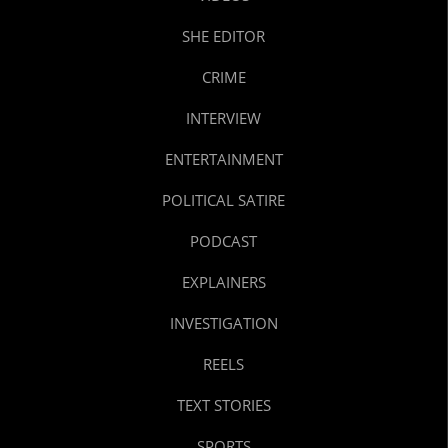
SHE EDITOR
CRIME
INTERVIEW
ENTERTAINMENT
POLITICAL SATIRE
PODCAST
EXPLAINERS
INVESTIGATION
REELS
TEXT STORIES
SPORTS