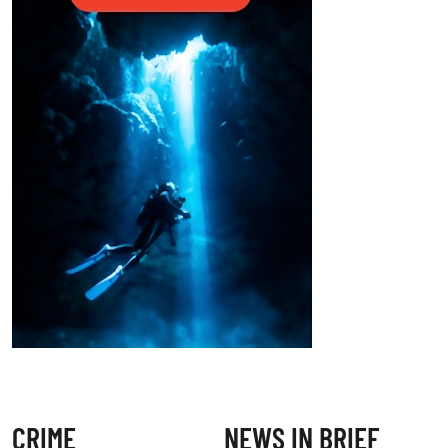
CRIME
NEWS IN BRIEF