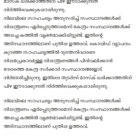
മാസ്‌ക് ധരിക്കാത്തതിന് പിഴ ഈടാക്കുന്നത്
നിര്‍ത്തിവെക്കുകയായിരുന്നു.
നിലവിലെ സാഹചര്യം അനുസരിച്ച് സംസ്ഥാനങ്ങള്‍ക്ക്
നിയന്ത്രണം ഏര്‍പ്പെടുത്താമെന്ന് കേന്ദ്രം സംസ്ഥാനങ്ങള്‍ക്ക്
അയച്ച കത്തില്‍ വ്യക്തമാക്കിയിട്ടുണ്ട്. ഇതിന്റെ
അടിസ്ഥാനത്തിലാണ് പുതിയ ഉത്തരവ്. കൊവിഡ് വ്യാപനം
കുറഞ്ഞ സാഹചര്യത്തില്‍ ദുരന്തനിവാരണ
നിയമപ്രകാരമുള്ള നിയന്ത്രണങ്ങള്‍ പിന്‍വലിക്കാന്‍
നേരത്തെ കേന്ദ്ര സര്‍ക്കാര്‍ സംസ്ഥാനങ്ങളോട്
നിര്‍ദേശിച്ചിരുന്നു. ഇതിനെ തുടര്‍ന്ന് മാസ്‌ക് ധരിക്കാത്തതിന്
പിഴ ഈടാക്കുന്നത് നിര്‍ത്തിവെക്കുകയായിരുന്നു.
നിലവിലെ സാഹചര്യം അനുസരിച്ച് സംസ്ഥാനങ്ങള്‍ക്ക്
നിയന്ത്രണം ഏര്‍പ്പെടുത്താമെന്ന് കേന്ദ്രം സംസ്ഥാനങ്ങള്‍ക്ക്
അയച്ച കത്തില്‍ വ്യക്തമാക്കിയിട്ടുണ്ട്. ഇതിന്റെ
അടിസ്ഥാനത്തിലാണ് പുതിയ ഉത്തരവ്.