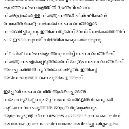
കുറഞ്ഞ സാഹചര്യത്തില്‍ ദുരന്തനിവാരണ
നിയമപ്രകാരമുള്ള നിയന്ത്രണങ്ങള്‍ പിന്‍വലിക്കാന്‍
നേരത്തെ കേന്ദ്ര സര്‍ക്കാര്‍ സംസ്ഥാനങ്ങളോട്
നിര്‍ദേശിച്ചിരുന്നു. ഇതിനെ തുടര്‍ന്ന് മാസ്‌ക് ധരിക്കാത്തതിന്
പിഴ ഈടാക്കുന്നത് നിര്‍ത്തിവെക്കുകയായിരുന്നു.
നിലവിലെ സാഹചര്യം അനുസരിച്ച് സംസ്ഥാനങ്ങള്‍ക്ക്
നിയന്ത്രണം ഏര്‍പ്പെടുത്താമെന്ന് കേന്ദ്രം സംസ്ഥാനങ്ങള്‍ക്ക്
അയച്ച കത്തില്‍ വ്യക്തമാക്കിയിട്ടുണ്ട്. ഇതിന്റെ
അടിസ്ഥാനത്തിലാണ് പുതിയ ഉത്തരവ്.
ഇപ്പോള്‍ സംസ്ഥാനത്ത് ആശങ്കപ്പെടേണ്ട
സാഹചര്യമില്ലെന്നും മറ്റ് സംസ്ഥാനങ്ങളില്‍ കേസുകള്‍
കൂടിയ സാഹചര്യത്തില്‍ ജാഗ്രത തുടരുമെന്നും
ആരോഗ്യമന്ത്രി വീണാ ജോര്‍ജ് കഴിഞ്ഞ ദിവസം കൊവിഡ്
അവലോകന യോഗത്തിന് ശേഷം അറിയിച്ചു. ജില്ലകളിലെ