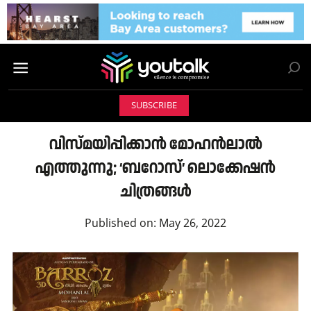
SUBSCRIBE
വിസ്മയിപ്പിക്കാന്‍ മോഹൻലാൽ
എത്തുന്നു; ‘ബറോസ്’ ലൊക്കേഷൻ
ചിത്രങ്ങൾ
Published on:
May 26, 2022