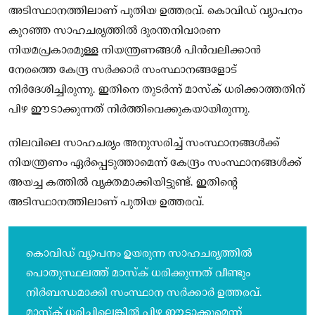
അടിസ്ഥാനത്തിലാണ് പുതിയ ഉത്തരവ്. കൊവിഡ് വ്യാപനം
കുറഞ്ഞ സാഹചര്യത്തില്‍ ദുരന്തനിവാരണ
നിയമപ്രകാരമുള്ള നിയന്ത്രണങ്ങള്‍ പിന്‍വലിക്കാന്‍
നേരത്തെ കേന്ദ്ര സര്‍ക്കാര്‍ സംസ്ഥാനങ്ങളോട്
നിര്‍ദേശിച്ചിരുന്നു. ഇതിനെ തുടര്‍ന്ന് മാസ്‌ക് ധരിക്കാത്തതിന്
പിഴ ഈടാക്കുന്നത് നിര്‍ത്തിവെക്കുകയായിരുന്നു.
നിലവിലെ സാഹചര്യം അനുസരിച്ച് സംസ്ഥാനങ്ങള്‍ക്ക്
നിയന്ത്രണം ഏര്‍പ്പെടുത്താമെന്ന് കേന്ദ്രം സംസ്ഥാനങ്ങള്‍ക്ക്
അയച്ച കത്തില്‍ വ്യക്തമാക്കിയിട്ടുണ്ട്. ഇതിന്റെ
അടിസ്ഥാനത്തിലാണ് പുതിയ ഉത്തരവ്.
കൊവിഡ് വ്യാപനം ഉയരുന്ന സാഹചര്യത്തില്‍
പൊതുസ്ഥലത്ത് മാസ്‌ക് ധരിക്കുന്നത് വീണ്ടും
നിര്‍ബന്ധമാക്കി സംസ്ഥാന സര്‍ക്കാര്‍ ഉത്തരവ്.
മാസ്‌ക് ധരിച്ചില്ലെങ്കില്‍ പിഴ ഈടാക്കുമെന്ന്