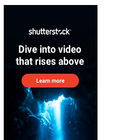
Thomas