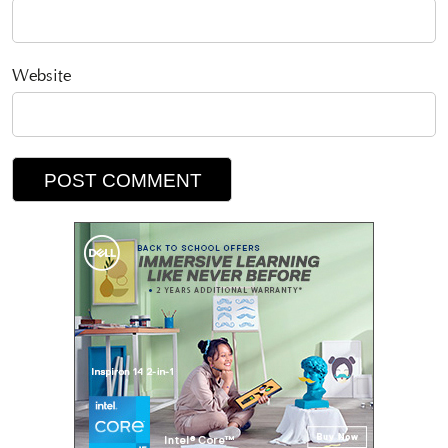
Website