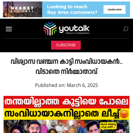
SUBSCRIBE
വിശ്വാസ വഞ്ചന കാട്ടി സംവിധായകൻ..
വിടാതെ നിർമ്മാതാവ്
Published on:
March 6, 2025