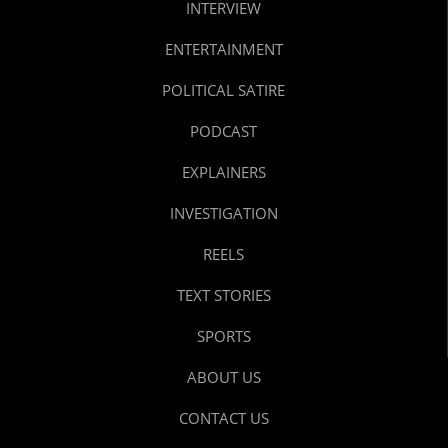
INTERVIEW
ENTERTAINMENT
POLITICAL SATIRE
PODCAST
EXPLAINERS
INVESTIGATION
REELS
TEXT STORIES
SPORTS
ABOUT US
CONTACT US