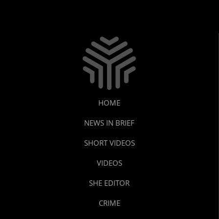
HOME
NEWS IN BRIEF
SHORT VIDEOS
VIDEOS
SHE EDITOR
CRIME