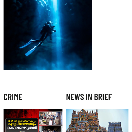
CRIME
NEWS IN BRIEF