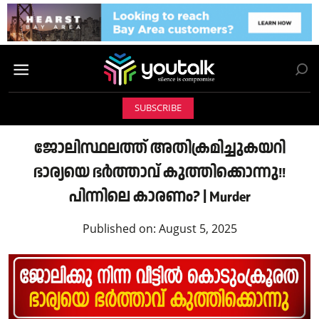
SUBSCRIBE
ജോലിസ്ഥലത്ത് അതിക്രമിച്ചുകയറി
ഭാര്യയെ ഭർത്താവ് കുത്തിക്കൊന്നു!!
പിന്നിലെ കാരണം? | Murder
Published on:
August 5, 2025