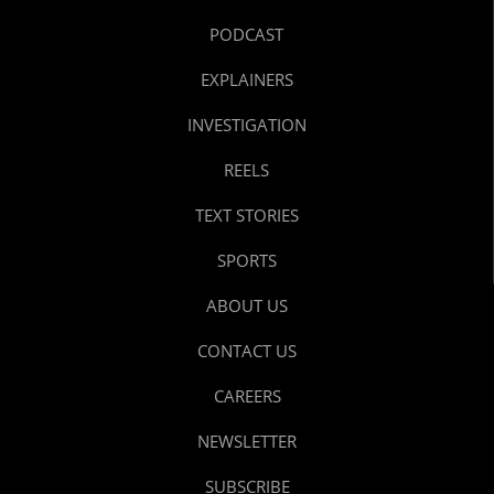
PODCAST
EXPLAINERS
INVESTIGATION
REELS
TEXT STORIES
SPORTS
ABOUT US
CONTACT US
CAREERS
NEWSLETTER
SUBSCRIBE