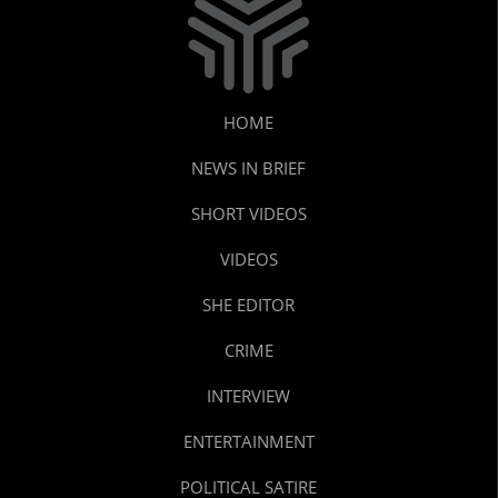
HOME
NEWS IN BRIEF
SHORT VIDEOS
VIDEOS
SHE EDITOR
CRIME
INTERVIEW
ENTERTAINMENT
POLITICAL SATIRE