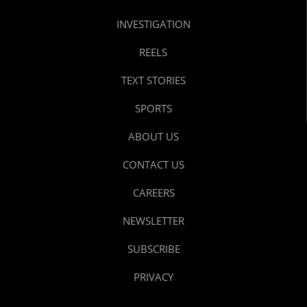
INVESTIGATION
REELS
TEXT STORIES
SPORTS
ABOUT US
CONTACT US
CAREERS
NEWSLETTER
SUBSCRIBE
PRIVACY