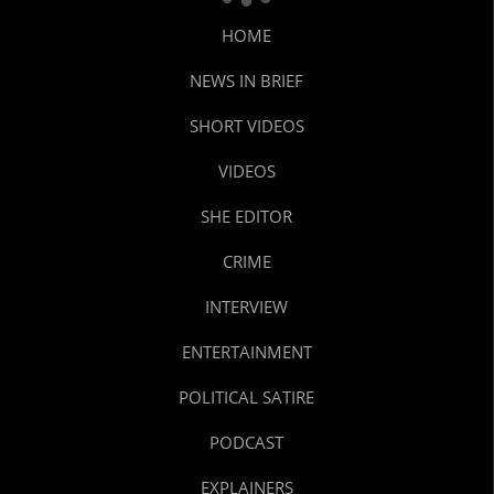
HOME
NEWS IN BRIEF
SHORT VIDEOS
VIDEOS
SHE EDITOR
CRIME
INTERVIEW
ENTERTAINMENT
POLITICAL SATIRE
PODCAST
EXPLAINERS