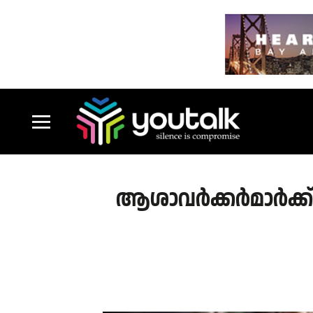
ആശാവർക്കർമാർക്ക് 