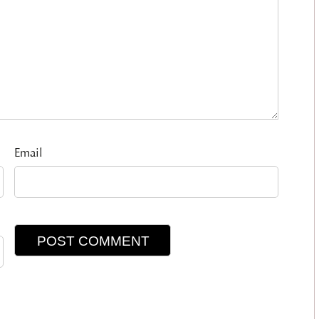
Email