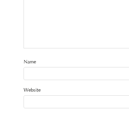
Name
Website