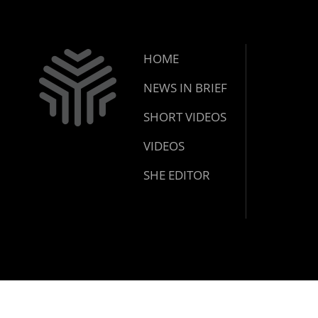
HOME
NEWS IN BRIEF
SHORT VIDEOS
VIDEOS
SHE EDITOR