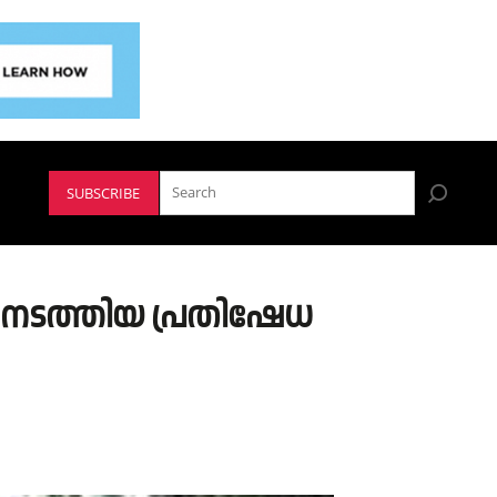
SUBSCRIBE
് നടത്തിയ പ്രതിഷേധ