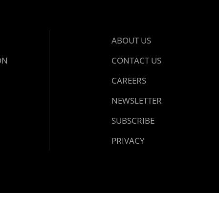
ABOUT US
ON
CONTACT US
CAREERS
NEWSLETTER
SUBSCRIBE
PRIVACY