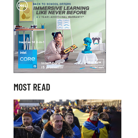
MOST READ