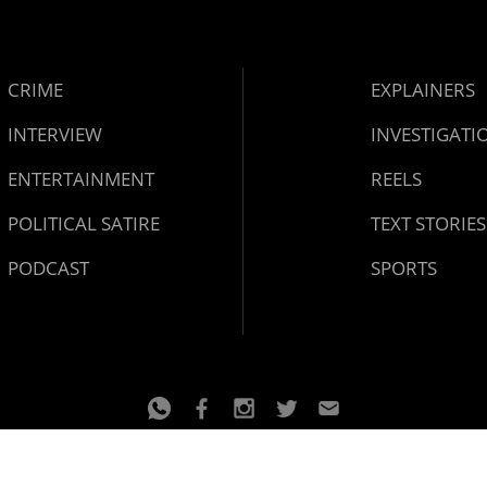
CRIME
EXPLAINERS
INTERVIEW
INVESTIGATI
ENTERTAINMENT
REELS
POLITICAL SATIRE
TEXT STORIES
PODCAST
SPORTS