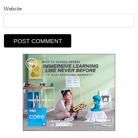
Website