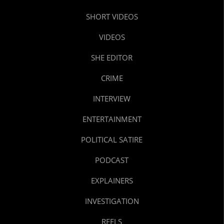
SHORT VIDEOS
VIDEOS
SHE EDITOR
CRIME
INTERVIEW
ENTERTAINMENT
POLITICAL SATIRE
PODCAST
EXPLAINERS
INVESTIGATION
REELS