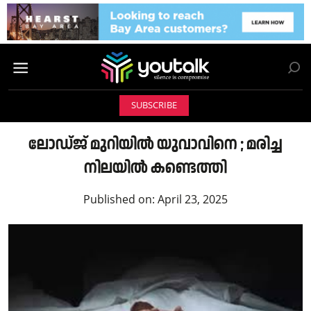
SUBSCRIBE
ലോഡ്ജ് മുറിയിൽ യുവാവിനെ ; മരിച്ച
നിലയിൽ കണ്ടെത്തി
Published on:
April 23, 2025