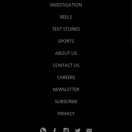
INVESTIGATION
REELS
TEXT STORIES
SPORTS
ABOUT US
CONTACT US
CAREERS
NEWSLETTER
SUBSCRIBE
PRIVACY