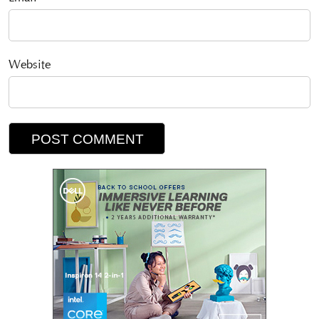
Website