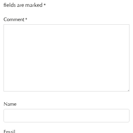
fields are marked
*
Comment
*
Name
Email