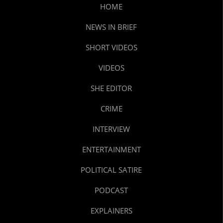
HOME
NEWS IN BRIEF
SHORT VIDEOS
VIDEOS
SHE EDITOR
CRIME
INTERVIEW
ENTERTAINMENT
POLITICAL SATIRE
PODCAST
EXPLAINERS