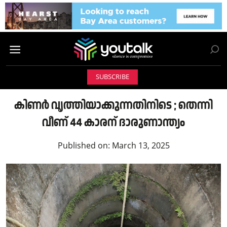
SUBSCRIBE
കിണർ വൃത്തിയാക്കുന്നതിനിടെ ; തെന്നി
വീണ് 44 കാരന് ദാരുണാന്ത്യം
Published on:
March 13, 2025