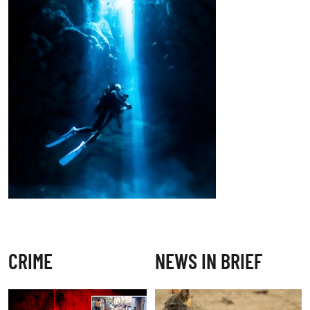
CRIME
NEWS IN BRIEF