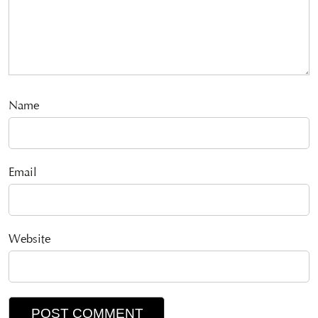
Name
Email
Website