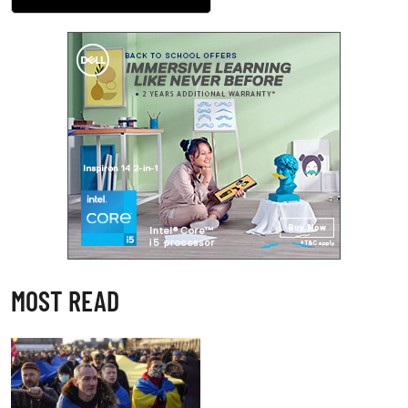
MOST READ