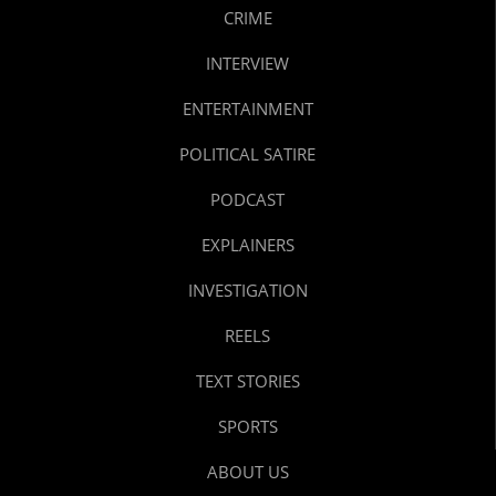
CRIME
INTERVIEW
ENTERTAINMENT
POLITICAL SATIRE
PODCAST
EXPLAINERS
INVESTIGATION
REELS
TEXT STORIES
SPORTS
ABOUT US