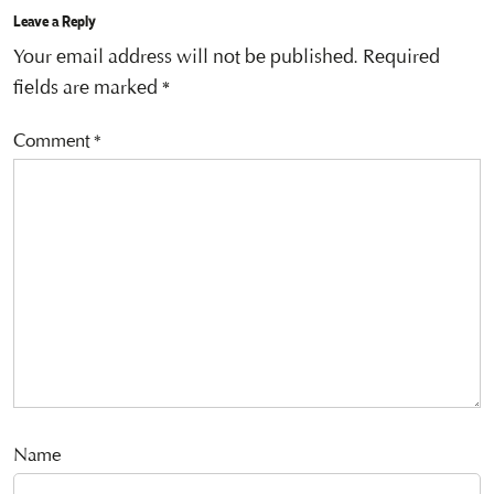
Leave a Reply
Your email address will not be published.
Required
fields are marked
*
Comment
*
Name