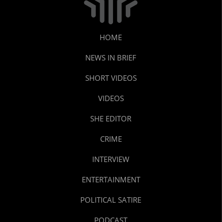
HOME
NEWS IN BRIEF
SHORT VIDEOS
VIDEOS
SHE EDITOR
CRIME
INTERVIEW
ENTERTAINMENT
POLITICAL SATIRE
PODCAST