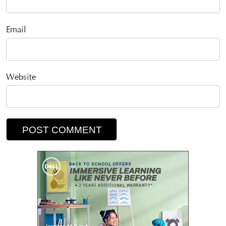
Email
Website