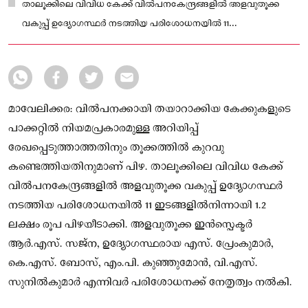
താലൂക്കിലെ വിവിധ കേക്ക് വിൽപനകേന്ദ്രങ്ങളിൽ അളവുതൂക്ക
വകുപ്പ് ഉദ്യോഗസ്ഥർ നടത്തിയ പരിശോധനയിൽ 11
ഇടങ്ങളിൽനിന്നായി 1.2 ലക്ഷം രൂപ പിഴയീടാക്കി
മാവേലിക്കര: വിൽപനക്കായി തയാറാക്കിയ കേക്കുകളുടെ
പാക്കറ്റിൽ നിയമപ്രകാരമുള്ള അറിയിപ്പ്
രേഖപ്പെടുത്താത്തതിനും തൂക്കത്തിൽ കുറവു
കണ്ടെത്തിയതിനുമാണ് പിഴ. താലൂക്കിലെ വിവിധ കേക്ക്
വിൽപനകേന്ദ്രങ്ങളിൽ അളവുതൂക്ക വകുപ്പ് ഉദ്യോഗസ്ഥർ
നടത്തിയ പരിശോധനയിൽ 11 ഇടങ്ങളിൽനിന്നായി 1.2
ലക്ഷം രൂപ പിഴയീടാക്കി. അളവുതൂക്ക ഇൻസ്പെക്ടർ
ആർ.എസ്. സജ്ന, ഉദ്യോഗസ്ഥരായ എസ്. പ്രേംകുമാർ,
കെ.എസ്. ബോസ്, എം.പി. കുഞ്ഞുമോൻ, വി.എസ്.
സുനിൽകുമാർ എന്നിവർ പരിശോധനക്ക് നേതൃത്വം നൽകി.