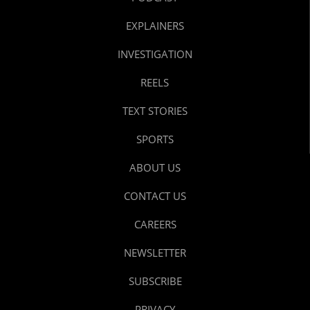
EXPLAINERS
INVESTIGATION
REELS
TEXT STORIES
SPORTS
ABOUT US
CONTACT US
CAREERS
NEWSLETTER
SUBSCRIBE
PRIVACY