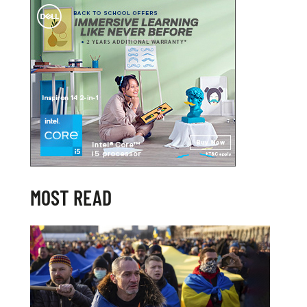
MOST READ