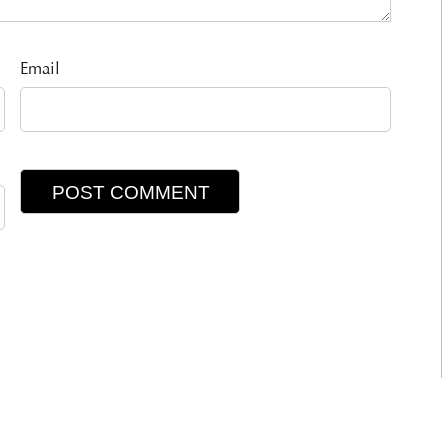
Email