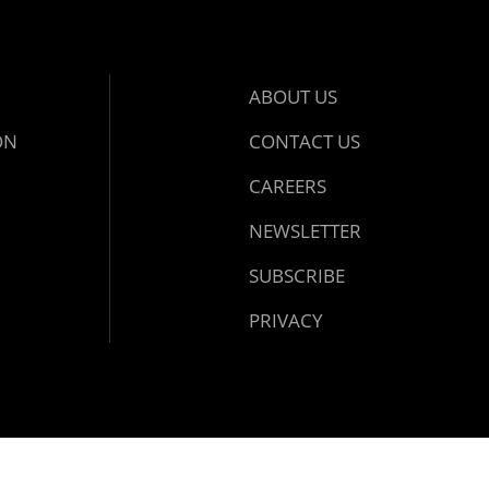
ABOUT US
ON
CONTACT US
CAREERS
NEWSLETTER
SUBSCRIBE
PRIVACY