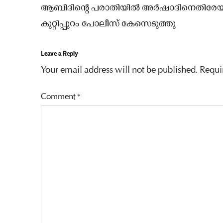
ആബിദിന്റെ പരാതിയിൽ അർഷാദിനെതിരേയു
കുറ്റിപ്പുറം പോലീസ് കേസെടുത്തു
Leave a Reply
Your email address will not be published.
Requi
Comment
*