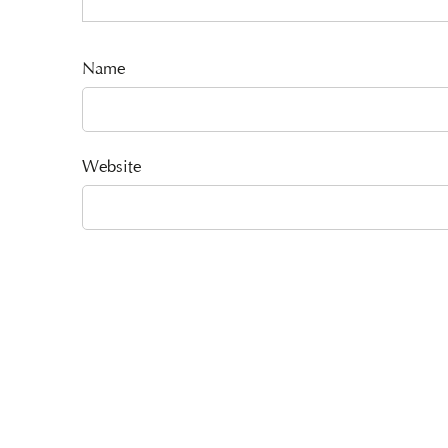
Name
Website