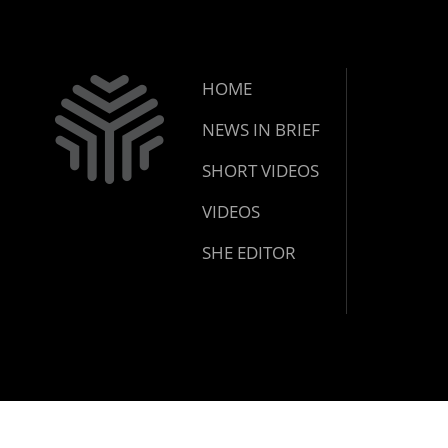
HOME
NEWS IN BRIEF
SHORT VIDEOS
VIDEOS
SHE EDITOR