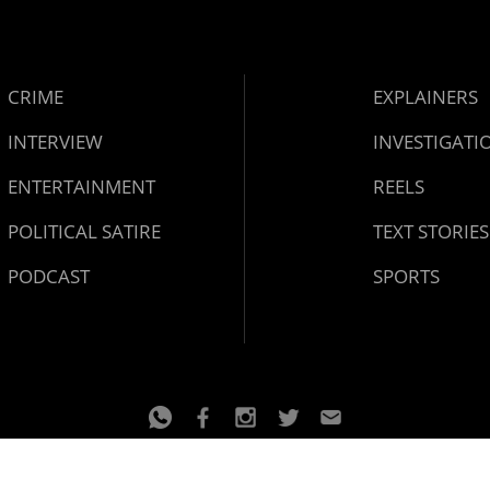
CRIME
EXPLAINERS
INTERVIEW
INVESTIGATI
ENTERTAINMENT
REELS
POLITICAL SATIRE
TEXT STORIES
PODCAST
SPORTS