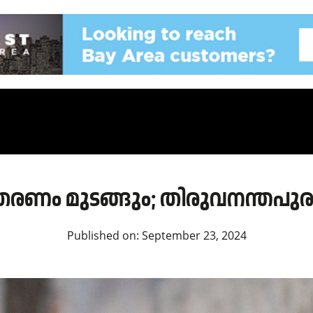
രണം മുടങ്ങും; തിരുവനന്തപുരം
Published on:
September 23, 2024