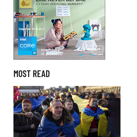
MOST READ