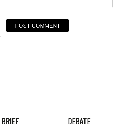
 BRIEF
DEBATE