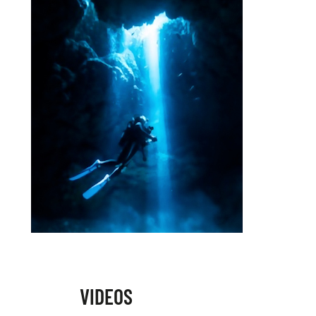
VIDEOS