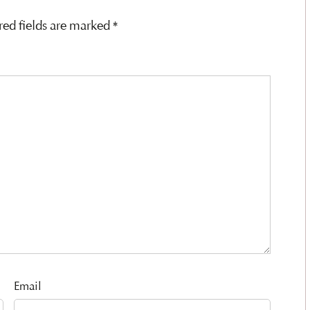
red fields are marked
*
Email