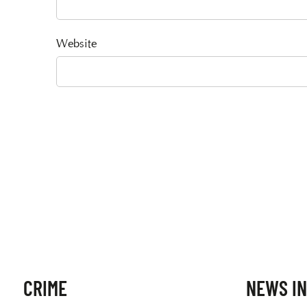
Website
CRIME
NEWS IN