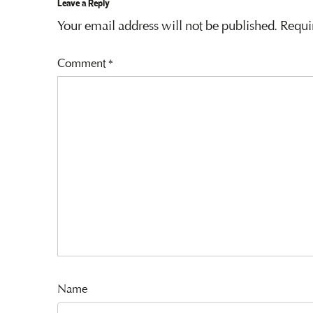
Leave a Reply
Your email address will not be published.
Requi
Comment
*
Name