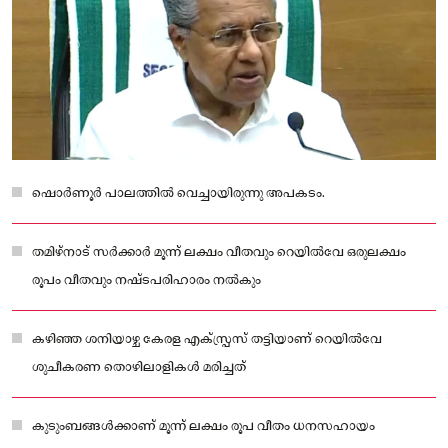
ഷൊര്‍ണൂര്‍ പാലത്തില്‍ വെച്ചായിരുന്നു അപകടം.
തമിഴ്‌നാട് സര്‍ക്കാര്‍ മൂന്ന് ലക്ഷം വീതവും റെയില്‍വേ ഒരുലക്ഷം
രൂപം വീതവും നഷ്ടപരിഹാരം നല്‍കും
കഴിഞ്ഞ ശനിയാഴ്ച കേരള എക്‌സ്പ്രസ് തട്ടിയാണ് റെയില്‍വേ
ശുചീകരണ തൊഴിലാളികള്‍ മരിച്ചത്
കുടുംബങ്ങള്‍ക്കാണ് മൂന്ന് ലക്ഷം രൂപ വീതം ധനസഹായം