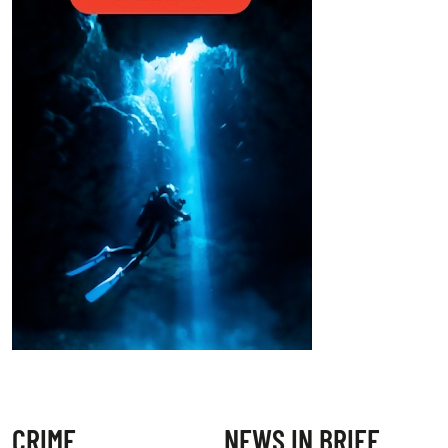
CRIME
NEWS IN BRIEF