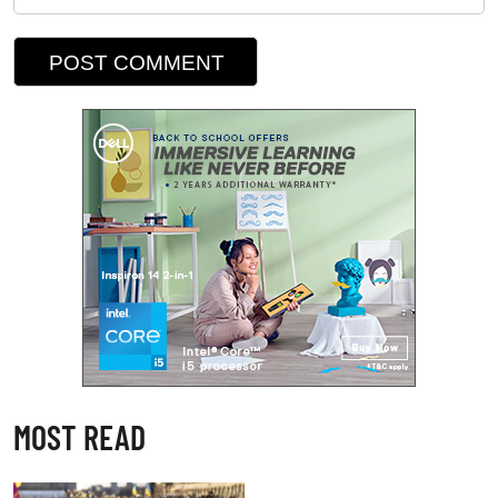
MOST READ