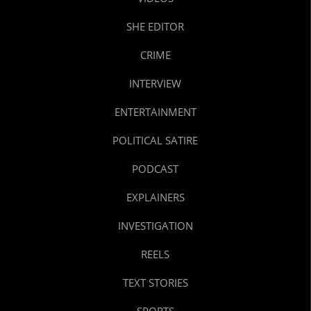
SHE EDITOR
CRIME
INTERVIEW
ENTERTAINMENT
POLITICAL SATIRE
PODCAST
EXPLAINERS
INVESTIGATION
REELS
TEXT STORIES
SPORTS