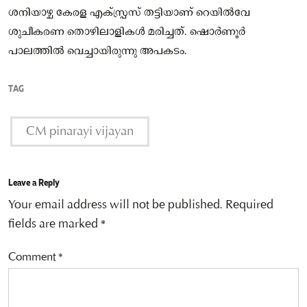
ശനിയാഴ്ച കേരള എക്‌സ്പ്രസ് തട്ടിയാണ് റെയില്‍വേ
ശുചീകരണ തൊഴിലാളികള്‍ മരിച്ചത്. ഷൊര്‍ണൂര്‍
പാലത്തില്‍ വെച്ചായിരുന്നു അപകടം.
TAG
CM pinarayi vijayan
Leave a Reply
Your email address will not be published.
Required
fields are marked
*
Comment
*