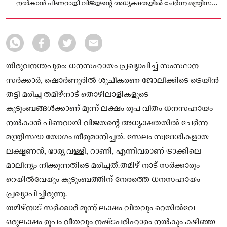
നല്‍കാന്‍ പിണറായി വിജയന്റെ അധ്യക്ഷതയില്‍ ചേര്‍ന്ന മന്ത്രിസഭാ
യോഗം തീരുമാനിച്ചത്
തിരുവനന്തപുരം: ധനസഹായം പ്രഖ്യാപിച്ച് സംസ്ഥാന
സര്‍ക്കാര്‍, ഷൊര്‍ണൂരില്‍ ശുചീകരണ ജോലിക്കിടെ ട്രെയിന്‍
തട്ടി മരിച്ച തമിഴ്‌നാട് തൊഴിലാളികളുടെ
കുടുംബങ്ങള്‍ക്കാണ് മൂന്ന് ലക്ഷം രൂപ വീതം ധനസഹായം
നല്‍കാന്‍ പിണറായി വിജയന്റെ അധ്യക്ഷതയില്‍ ചേര്‍ന്ന
മന്ത്രിസഭാ യോഗം തീരുമാനിച്ചത്. സേലം സ്വദേശികളായ
ലക്ഷ്മണന്‍, ഭാര്യ വള്ളി, റാണി, എന്നിവരാണ് ട്രാക്കിലെ
മാലിന്യം നീക്കുന്നതിടെ മരിച്ചത്.തമിഴ് നാട് സര്‍ക്കാരും
റെയില്‍വേയും കുടുംബത്തിന് നേരത്തെ ധനസഹായം
പ്രഖ്യാപിച്ചിരുന്നു.
തമിഴ്‌നാട് സര്‍ക്കാര്‍ മൂന്ന് ലക്ഷം വീതവും റെയില്‍വേ
ഒരുലക്ഷം രൂപം വീതവും നഷ്ടപരിഹാരം നല്‍കും കഴിഞ്ഞ