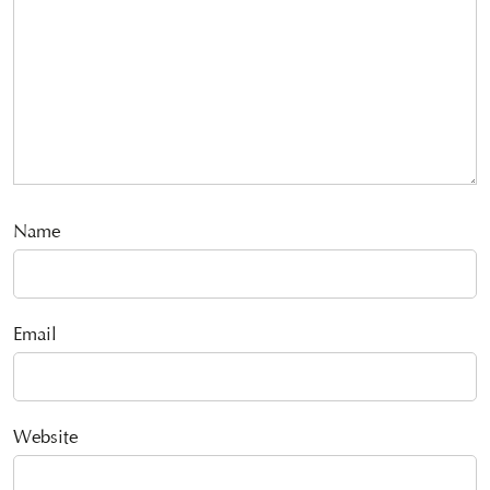
Name
Email
Website