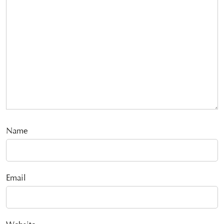
Name
Email