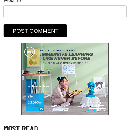
Website
MOST READ