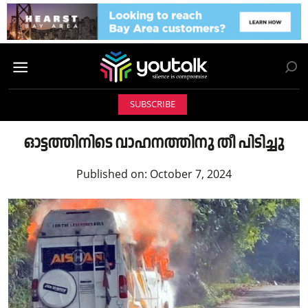
SUBSCRIBE
ഓട്ടത്തിനിടെ വാഹനത്തിനു തീ പിടിച്ചു
Published on:
October 7, 2024