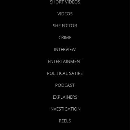
SHORT VIDEOS
VIDEOS
SHE EDITOR
CRIME
INTERVIEW
ENTERTAINMENT
POLITICAL SATIRE
PODCAST
EXPLAINERS
INVESTIGATION
REELS