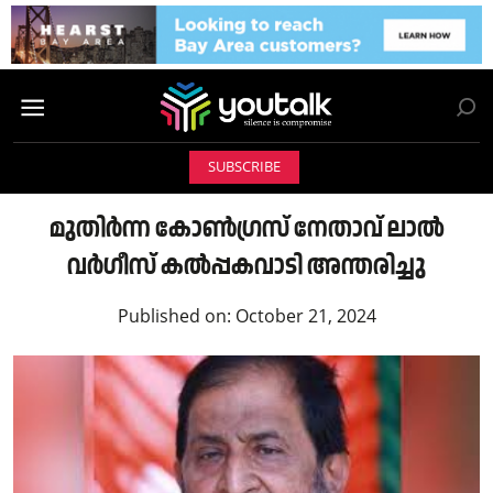
SUBSCRIBE
മുതിര്‍ന്ന കോണ്‍ഗ്രസ് നേതാവ് ലാല്‍
വര്‍ഗീസ് കല്‍പ്പകവാടി അന്തരിച്ചു
Published on:
October 21, 2024