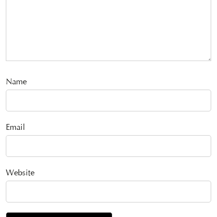
Name
Email
Website