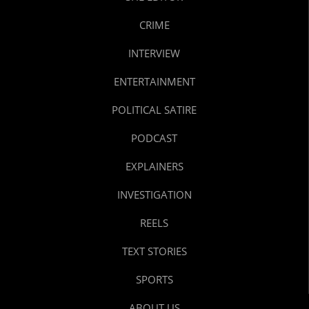
CRIME
INTERVIEW
ENTERTAINMENT
POLITICAL SATIRE
PODCAST
EXPLAINERS
INVESTIGATION
REELS
TEXT STORIES
SPORTS
ABOUT US