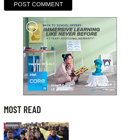
MOST READ