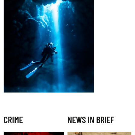
CRIME
NEWS IN BRIEF