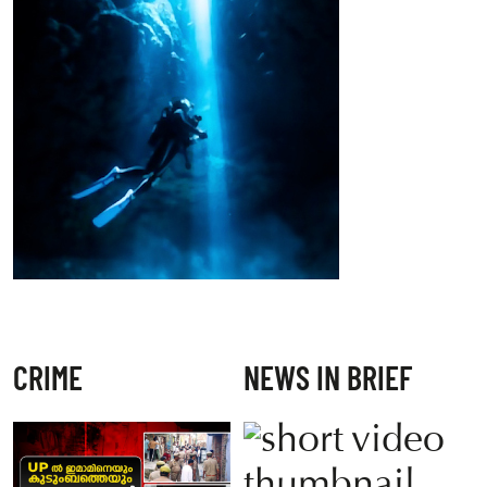
CRIME
NEWS IN BRIEF