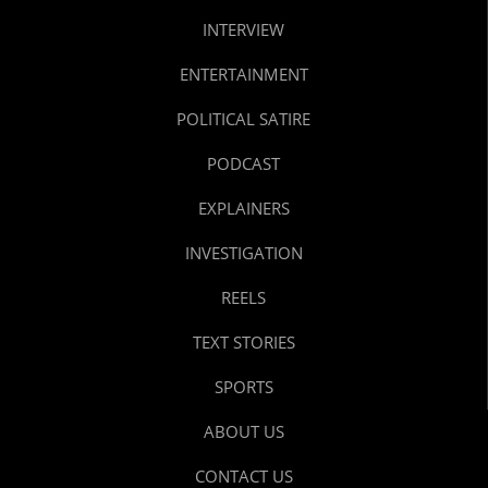
INTERVIEW
ENTERTAINMENT
POLITICAL SATIRE
PODCAST
EXPLAINERS
INVESTIGATION
REELS
TEXT STORIES
SPORTS
ABOUT US
CONTACT US