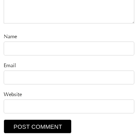
Name
Email
Website