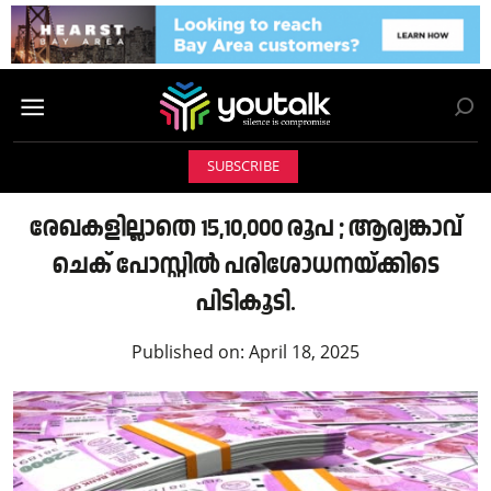
SUBSCRIBE
രേഖകളില്ലാതെ 15,10,000 രൂപ ; ആര്യങ്കാവ്
ചെക് പോസ്റ്റിൽ പരിശോധനയ്ക്കിടെ
പിടികൂടി.
Published on:
April 18, 2025