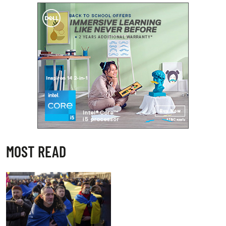
MOST READ